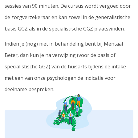
sessies van 90 minuten. De cursus wordt vergoed door
de zorgverzekeraar en kan zowel in de generalistische
basis GGZ als in de specialistische GGZ plaatsvinden.
Indien je (nog) niet in behandeling bent bij Mentaal
Beter, dan kun je na verwijzing (voor de basis of
specialistische GGZ) van de huisarts tijdens de intake
met een van onze psychologen de indicatie voor
deelname bespreken.