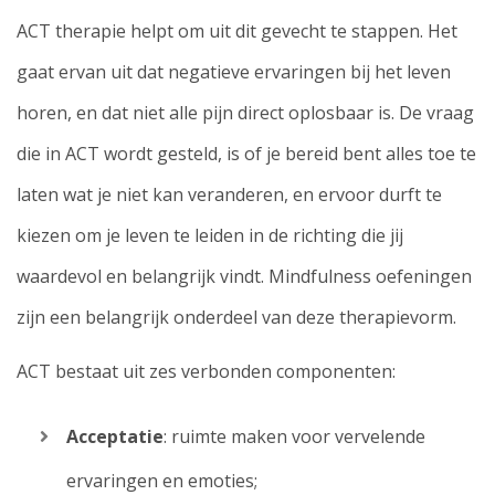
ACT therapie helpt om uit dit gevecht te stappen. Het
gaat ervan uit dat negatieve ervaringen bij het leven
horen, en dat niet alle pijn direct oplosbaar is. De vraag
die in ACT wordt gesteld, is of je bereid bent alles toe te
laten wat je niet kan veranderen, en ervoor durft te
kiezen om je leven te leiden in de richting die jij
waardevol en belangrijk vindt. Mindfulness oefeningen
zijn een belangrijk onderdeel van deze therapievorm.
ACT bestaat uit zes verbonden componenten:
Acceptatie
: ruimte maken voor vervelende
ervaringen en emoties;