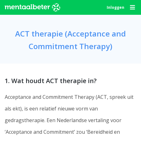
Skip
Inloggen
to
content
ACT therapie (Acceptance and
Commitment Therapy)
1. Wat houdt ACT therapie in?
Acceptance and Commitment Therapy (ACT, spreek uit
als ekt), is een relatief nieuwe vorm van
gedragstherapie. Een Nederlandse vertaling voor
‘Acceptance and Commitment’ zou ‘Bereidheid en