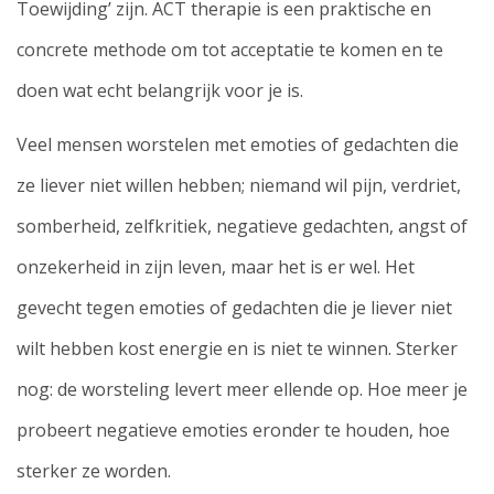
Toewijding’ zijn. ACT therapie is een praktische en
concrete methode om tot acceptatie te komen en te
doen wat echt belangrijk voor je is.
Veel mensen worstelen met emoties of gedachten die
ze liever niet willen hebben; niemand wil pijn, verdriet,
somberheid, zelfkritiek, negatieve gedachten, angst of
onzekerheid in zijn leven, maar het is er wel. Het
gevecht tegen emoties of gedachten die je liever niet
wilt hebben kost energie en is niet te winnen. Sterker
nog: de worsteling levert meer ellende op. Hoe meer je
probeert negatieve emoties eronder te houden, hoe
sterker ze worden.