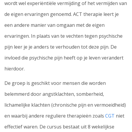
wordt wel experiëntiële vermijding of het vermijden van
de eigen ervaringen genoemd. ACT therapie leert je
een andere manier van omgaan met de eigen
ervaringen. In plaats van te vechten tegen psychische
pijn leer je je anders te verhouden tot deze pijn. De
invloed die psychische pijn heeft op je leven verandert
hierdoor.
De groep is geschikt voor mensen die worden
belemmerd door angstklachten, somberheid,
lichamelijke klachten (chronische pijn en vermoeidheid)
en waarbij andere reguliere therapieën zoals
CGT
niet
effectief waren. De cursus bestaat uit 8 wekelijkse