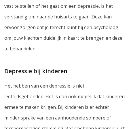
vast te stellen of het gaat om een depressie, is het
verstandig om naar de huisarts te gaan. Deze kan
ervoor zorgen dat je terecht kunt bij een psycholoog
om jouw klachten duidelijk in kaart te brengen en deze
te behandelen.
Depressie bij kinderen
Het hebben van een depressie is niet
leeftijdsgebonden. Het is dan ook mogelijk dat kinderen
ermee te maken krijgen. Bij kinderen is er echter
minder sprake van een aanhoudende sombere of
terneergeslagen stemming. Vaak hebben kinderen juist