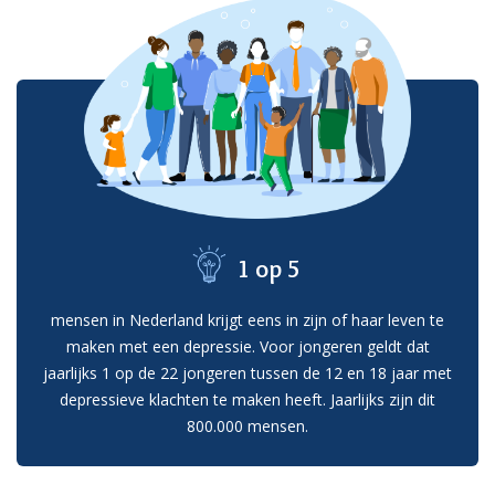
1 op 5
mensen in Nederland krijgt eens in zijn of haar leven te
maken met een depressie. Voor jongeren geldt dat
jaarlijks 1 op de 22 jongeren tussen de 12 en 18 jaar met
depressieve klachten te maken heeft. Jaarlijks zijn dit
800.000 mensen.