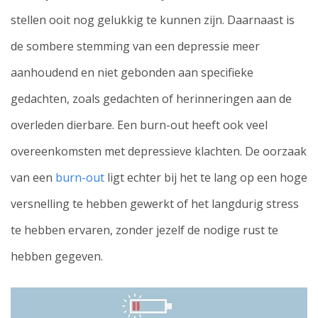
stellen ooit nog gelukkig te kunnen zijn. Daarnaast is
de sombere stemming van een depressie meer
aanhoudend en niet gebonden aan specifieke
gedachten, zoals gedachten of herinneringen aan de
overleden dierbare. Een burn-out heeft ook veel
overeenkomsten met depressieve klachten. De oorzaak
van een
burn-out
ligt echter bij het te lang op een hoge
versnelling te hebben gewerkt of het langdurig stress
te hebben ervaren, zonder jezelf de nodige rust te
hebben gegeven.