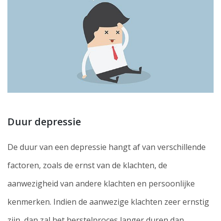
Duur depressie
De duur van een depressie hangt af van verschillende
factoren, zoals de ernst van de klachten, de
aanwezigheid van andere klachten en persoonlijke
kenmerken. Indien de aanwezige klachten zeer ernstig
zijn, dan zal het herstelproces langer duren dan