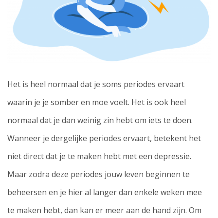
Het is heel normaal dat je soms periodes ervaart
waarin je je somber en moe voelt. Het is ook heel
normaal dat je dan weinig zin hebt om iets te doen.
Wanneer je dergelijke periodes ervaart, betekent het
niet direct dat je te maken hebt met een depressie.
Maar zodra deze periodes jouw leven beginnen te
beheersen en je hier al langer dan enkele weken mee
te maken hebt, dan kan er meer aan de hand zijn. Om