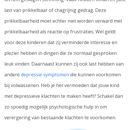
last van prikkelbaar of chagrijnig gedrag. Deze
prikkelbaarheid moet echter niet worden verward met
prikkelbaarheid als reactie op frustraties. Wel geldt
voor deze kinderen dat zij verminderde interesse en
plezier hebben in dingen die ze normaal gesproken
leuk vinden. Daarnaast kunnen zij ook last hebben van
andere
depressie symptomen
die kunnen voorkomen
bij volwassenen. Heb je het vermoeden dat jouw kind
met depressieve klachten te maken heeft? Schakel dan
zo spoedig mogelijk psychologische hulp in om
verergering van bestaande klachten te voorkomen.