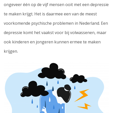
ongeveer één op de vijf mensen ooit met een depressie
te maken krijgt. Het is daarmee een van de meest
voorkomende psychische problemen in Nederland. Een
depressie komt het vaakst voor bij volwassenen, maar
ook kinderen en jongeren kunnen ermee te maken
krijgen.