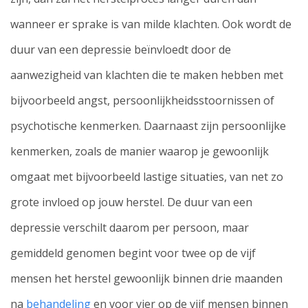
wanneer er sprake is van milde klachten. Ook wordt de
duur van een depressie beïnvloedt door de
aanwezigheid van klachten die te maken hebben met
bijvoorbeeld angst, persoonlijkheidsstoornissen of
psychotische kenmerken. Daarnaast zijn persoonlijke
kenmerken, zoals de manier waarop je gewoonlijk
omgaat met bijvoorbeeld lastige situaties, van net zo
grote invloed op jouw herstel. De duur van een
depressie verschilt daarom per persoon, maar
gemiddeld genomen begint voor twee op de vijf
mensen het herstel gewoonlijk binnen drie maanden
na
behandeling
en voor vier op de vijf mensen binnen