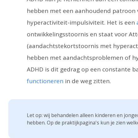
hebben met een aanhoudend patroon 
hyperactiviteit-impulsiviteit. Het is een
ontwikkelingsstoornis en staat voor Att
(aandachtstekortstoornis met hyperacti
hebben met aandachtsproblemen of hype
ADHD is dit gedrag op een constante b
functioneren
in de weg zitten.
Let op: wij behandelen alleen kinderen en jonge
hebben. Op de praktijkpagina's kun je zien welk