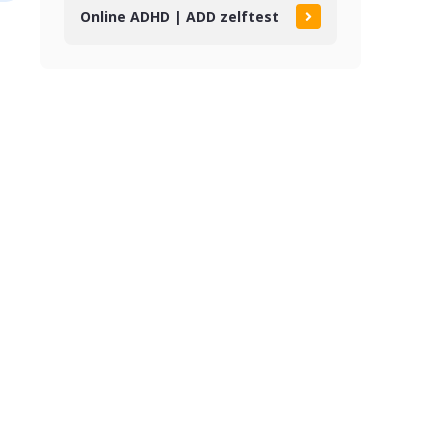
Online ADHD | ADD zelftest