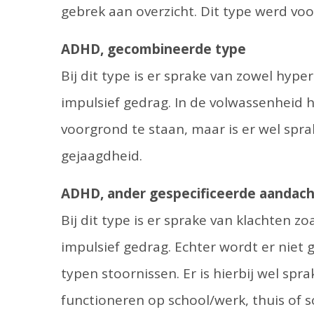
gebrek aan overzicht. Dit type werd v
ADHD, gecombineerde type
Bij dit type is er sprake van zowel hyp
impulsief gedrag. In de volwassenheid h
voorgrond te staan, maar is er wel spra
gejaagdheid.
ADHD, ander gespecificeerde aandacht
Bij dit type is er sprake van klachten 
impulsief gedrag. Echter wordt er niet
typen stoornissen. Er is hierbij wel spr
functioneren op school/werk, thuis of so