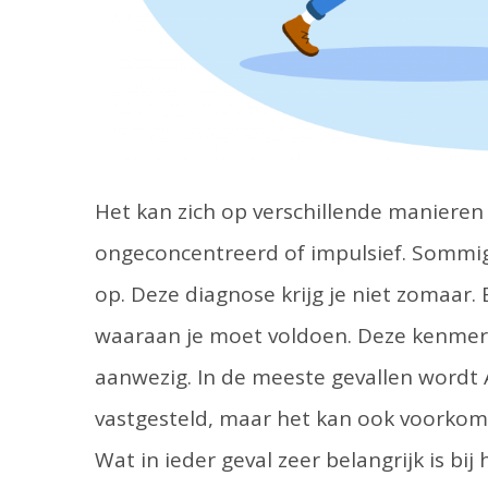
Het kan zich op verschillende manieren 
ongeconcentreerd of impulsief. Sommige
op. Deze diagnose krijg je niet zomaar.
waaraan je moet voldoen. Deze kenmerke
aanwezig. In de meeste gevallen wordt 
vastgesteld, maar het kan ook voorkome
Wat in ieder geval zeer belangrijk is bij