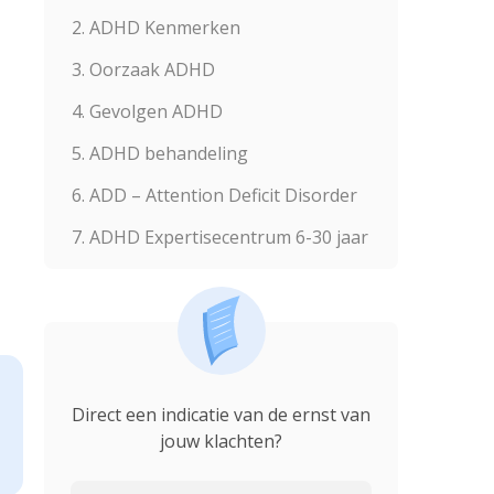
2. ADHD Kenmerken
3. Oorzaak ADHD
4. Gevolgen ADHD
5. ADHD behandeling
6. ADD – Attention Deficit Disorder
7. ADHD Expertisecentrum 6-30 jaar
Direct een indicatie van de ernst van
jouw klachten?