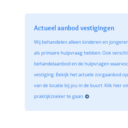
Actueel aanbod vestigingen
Wij behandelen alleen kinderen en jongeren
als primaire hulpvraag hebben. Ook verschi
behandelaanbod en de hulpvragen waarvoor
vestiging. Bekijk het actuele zorgaanbod op
van de locatie bij jou in de buurt. Klik hier 
praktijkzoeker te gaan.