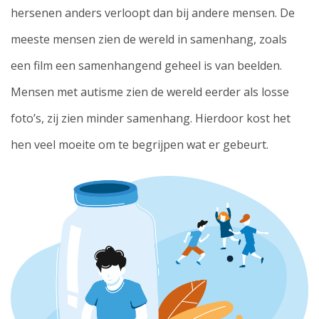
hersenen anders verloopt dan bij andere mensen. De
meeste mensen zien de wereld in samenhang, zoals
een film een samenhangend geheel is van beelden.
Mensen met autisme zien de wereld eerder als losse
foto’s, zij zien minder samenhang. Hierdoor kost het
hen veel moeite om te begrijpen wat er gebeurt.