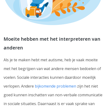
Moeite hebben met het interpreteren van
anderen
Als je te maken hebt met autisme, heb je vaak moeite
met het begrijpen van wat andere mensen bedoelen of
voelen. Sociale interacties kunnen daardoor moeilijk
verlopen. Andere
bijkomende problemen
zijn het niet
goed kunnen inschatten van non-verbale communicatie
in sociale situaties. Daarnaast is er vaak sprake van