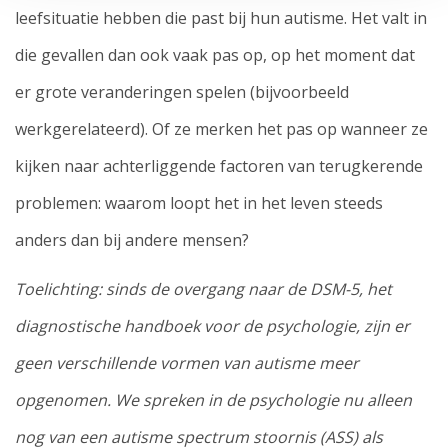
leefsituatie hebben die past bij hun autisme. Het valt in
die gevallen dan ook vaak pas op, op het moment dat
er grote veranderingen spelen (bijvoorbeeld
werkgerelateerd). Of ze merken het pas op wanneer ze
kijken naar achterliggende factoren van terugkerende
problemen: waarom loopt het in het leven steeds
anders dan bij andere mensen?
Toelichting: sinds de overgang naar de DSM-5, het
diagnostische handboek voor de psychologie, zijn er
geen verschillende vormen van autisme meer
opgenomen. We spreken in de psychologie nu alleen
nog van een autisme spectrum stoornis (ASS) als