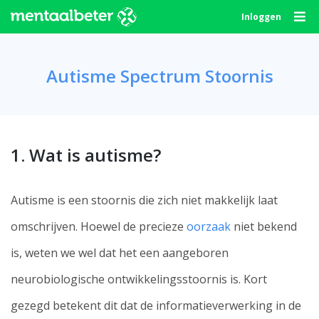
Skip
Inloggen
to
content
Autisme Spectrum Stoornis
1. Wat is autisme?
Autisme is een stoornis die zich niet makkelijk laat
omschrijven. Hoewel de precieze
oorzaak
niet bekend
is, weten we wel dat het een aangeboren
neurobiologische ontwikkelingsstoornis is. Kort
gezegd betekent dit dat de informatieverwerking in de