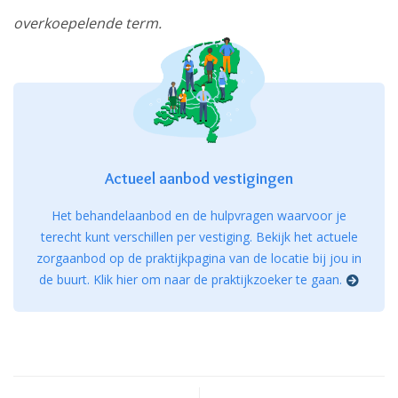
overkoepelende term.
Actueel aanbod vestigingen
Het behandelaanbod en de hulpvragen waarvoor je
terecht kunt verschillen per vestiging. Bekijk het actuele
zorgaanbod op de praktijkpagina van de locatie bij jou in
de buurt. Klik hier om naar de praktijkzoeker te gaan.