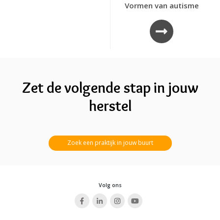
Vormen van autisme
Zet de volgende stap in jouw
herstel
Zoek een praktijk in jouw buurt
Volg ons