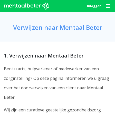
Skip
Inloggen
to
content
Verwijzen naar Mentaal Beter
1. Verwijzen naar Mentaal Beter
Bent u arts, hulpverlener of medewerker van een
zorginstelling? Op deze pagina informeren we u graag
over het doorverwijzen van een cliënt naar Mentaal
Beter.
Wij zijn een curatieve geestelijke gezondheidszorg