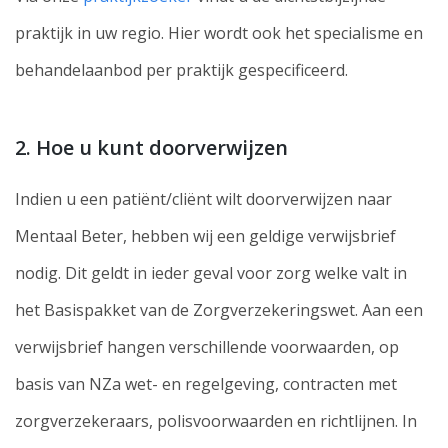
praktijk in uw regio. Hier wordt ook het specialisme en
behandelaanbod per praktijk gespecificeerd.
2. Hoe u kunt doorverwijzen
Indien u een patiënt/cliënt wilt doorverwijzen naar
Mentaal Beter, hebben wij een geldige verwijsbrief
nodig. Dit geldt in ieder geval voor zorg welke valt in
het Basispakket van de Zorgverzekeringswet. Aan een
verwijsbrief hangen verschillende voorwaarden, op
basis van NZa wet- en regelgeving, contracten met
zorgverzekeraars, polisvoorwaarden en richtlijnen. In