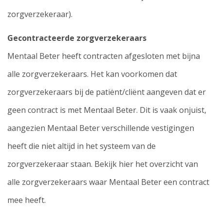
zorgverzekeraar).
Gecontracteerde zorgverzekeraars
Mentaal Beter heeft contracten afgesloten met bijna
alle zorgverzekeraars. Het kan voorkomen dat
zorgverzekeraars bij de patiënt/cliënt aangeven dat er
geen contract is met Mentaal Beter. Dit is vaak onjuist,
aangezien Mentaal Beter verschillende vestigingen
heeft die niet altijd in het systeem van de
zorgverzekeraar staan. Bekijk hier het overzicht van
alle zorgverzekeraars waar Mentaal Beter een contract
mee heeft.