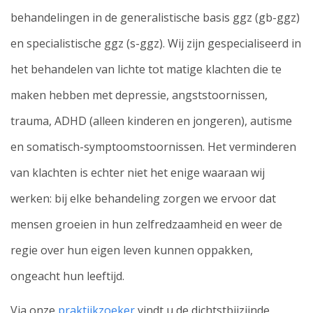
behandelingen in de generalistische basis ggz (gb-ggz)
en specialistische ggz (s-ggz). Wij zijn gespecialiseerd in
het behandelen van lichte tot matige klachten die te
maken hebben met depressie, angststoornissen,
trauma, ADHD (alleen kinderen en jongeren), autisme
en somatisch-symptoomstoornissen. Het verminderen
van klachten is echter niet het enige waaraan wij
werken: bij elke behandeling zorgen we ervoor dat
mensen groeien in hun zelfredzaamheid en weer de
regie over hun eigen leven kunnen oppakken,
ongeacht hun leeftijd.
Via onze
praktijkzoeker
vindt u de dichtstbijzijnde