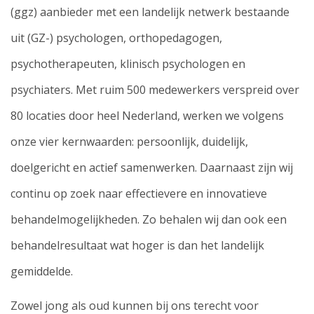
(ggz) aanbieder met een landelijk netwerk bestaande
uit (GZ-) psychologen, orthopedagogen,
psychotherapeuten, klinisch psychologen en
psychiaters. Met ruim 500 medewerkers verspreid over
80 locaties door heel Nederland, werken we volgens
onze vier kernwaarden: persoonlijk, duidelijk,
doelgericht en actief samenwerken. Daarnaast zijn wij
continu op zoek naar effectievere en innovatieve
behandelmogelijkheden. Zo behalen wij dan ook een
behandelresultaat wat hoger is dan het landelijk
gemiddelde.
Zowel jong als oud kunnen bij ons terecht voor