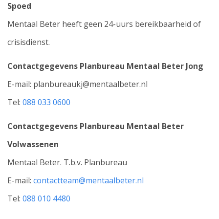
Spoed
Mentaal Beter heeft geen 24-uurs bereikbaarheid of
crisisdienst.
Contactgegevens Planbureau Mentaal Beter Jong
E-mail: planbureaukj@mentaalbeter.nl
Tel:
088 033 0600
Contactgegevens Planbureau Mentaal Beter
Volwassenen
Mentaal Beter. T.b.v. Planbureau
E-mail:
contactteam@mentaalbeter.nl
Tel:
088 010 4480