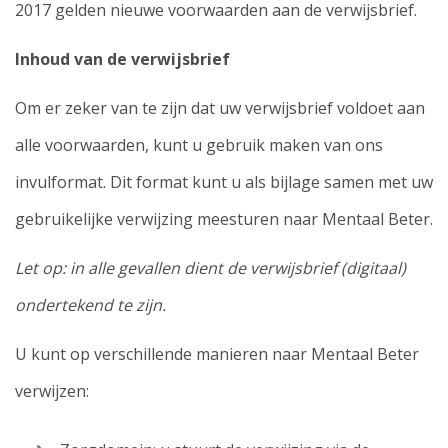
2017 gelden nieuwe voorwaarden aan de verwijsbrief.
Inhoud van de verwijsbrief
Om er zeker van te zijn dat uw verwijsbrief voldoet aan
alle voorwaarden, kunt u gebruik maken van ons
invulformat. Dit format kunt u als bijlage samen met uw
gebruikelijke verwijzing meesturen naar Mentaal Beter.
Let op: in alle gevallen dient de verwijsbrief (digitaal)
ondertekend te zijn.
U kunt op verschillende manieren naar Mentaal Beter
verwijzen: