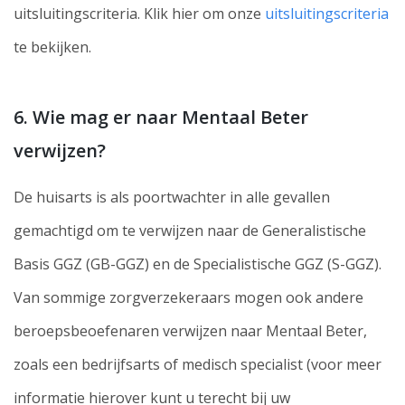
uitsluitingscriteria. Klik hier om onze
uitsluitingscriteria
te bekijken.
6. Wie mag er naar Mentaal Beter
verwijzen?
De huisarts is als poortwachter in alle gevallen
gemachtigd om te verwijzen naar de Generalistische
Basis GGZ (GB-GGZ) en de Specialistische GGZ (S-GGZ).
Van sommige zorgverzekeraars mogen ook andere
beroepsbeoefenaren verwijzen naar Mentaal Beter,
zoals een bedrijfsarts of medisch specialist (voor meer
informatie hierover kunt u terecht bij uw