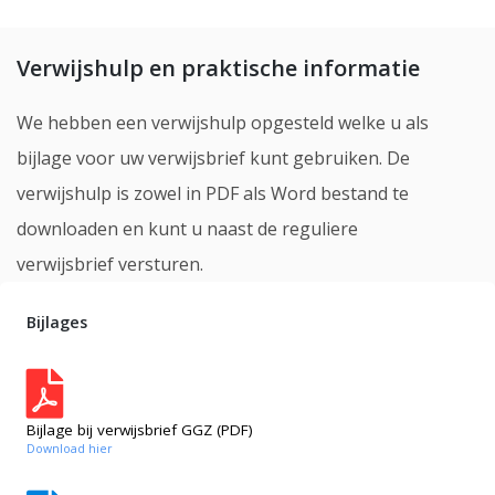
Verwijshulp en praktische informatie
We hebben een verwijshulp opgesteld welke u als
bijlage voor uw verwijsbrief kunt gebruiken. De
verwijshulp is zowel in PDF als Word bestand te
downloaden en kunt u naast de reguliere
verwijsbrief versturen.
Bijlages
Bijlage bij verwijsbrief GGZ (PDF)
Download hier