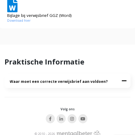
Bijlage bij verwijsbrief GGZ (Word)
Download hier
Praktische Informatie
Waar moet een correcte verwijsbrief aan voldoen?
Volg ons
© 2010 - 2026