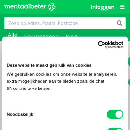
Inloggen
Alle
Volwassenen
Jong
Deze website maakt gebruik van cookies
We gebruiken cookies om onze website te analyseren,
extra mogelijkheden aan te bieden zoals de chat
en
continu te verbeteren.
Toestemmingsselectie
Noodzakelijk