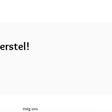
erstel!
Volg ons