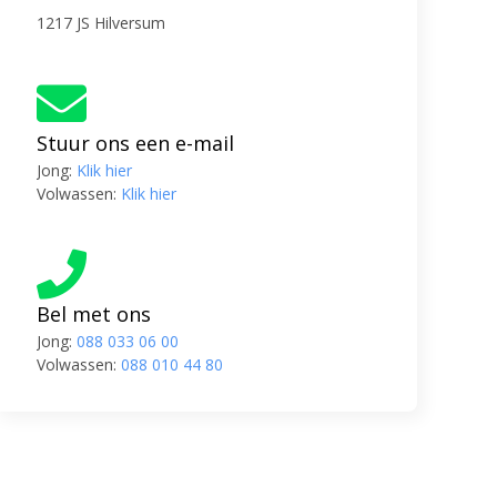
1217 JS Hilversum
Stuur ons een e-mail
Jong:
Klik hier
Volwassen:
Klik hier
Bel met ons
Jong:
088 033 06 00
Volwassen:
088 010 44 80