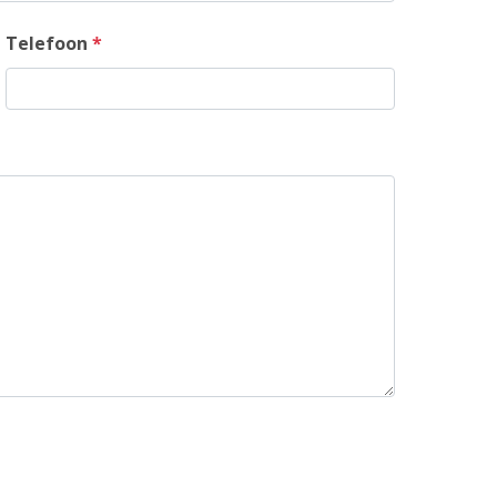
Telefoon
*