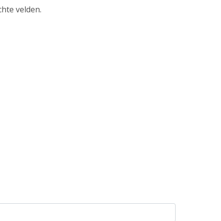
chte velden.