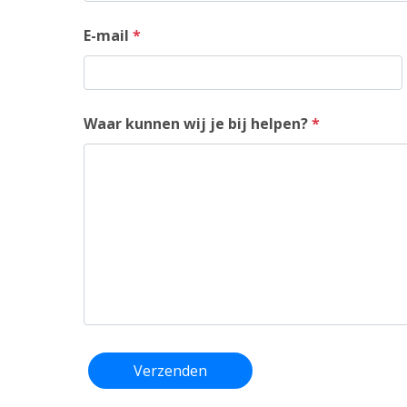
E-mail
*
Waar kunnen wij je bij helpen?
*