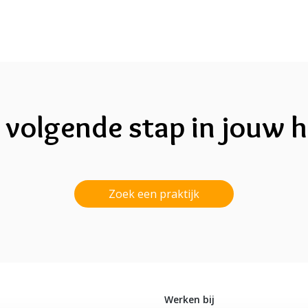
 volgende stap in jouw h
Zoek een praktijk
Werken bij