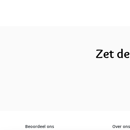
Zet de
Beoordeel ons
Over ons