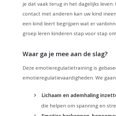
je dat vaak terug in het dagelijks leven
contact met anderen kan uw kind ineen
een kind leert begrijpen wat er vanbi
groep leren kinderen stap voor stap om
Waar ga je mee aan de slag?
Deze emotieregulatietraining is gebase
emotieregulatievaardigheden. We gaan 
Lichaam en ademhaling inzett
die helpen om spanning en stre
Emoties herkennen, benoemen