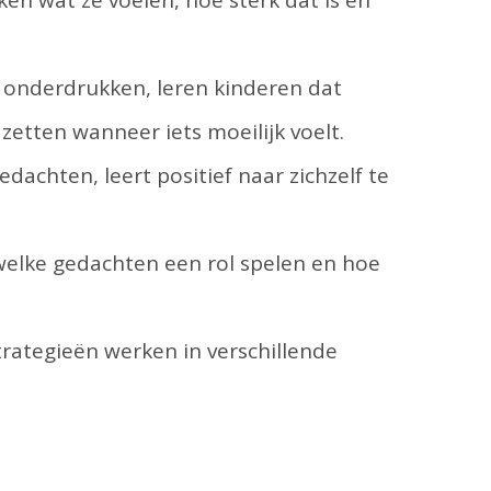
e onderdrukken, leren kinderen dat
zetten wanneer iets moeilijk voelt.
achten, leert positief naar zichzelf te
 welke gedachten een rol spelen en hoe
rategieën werken in verschillende