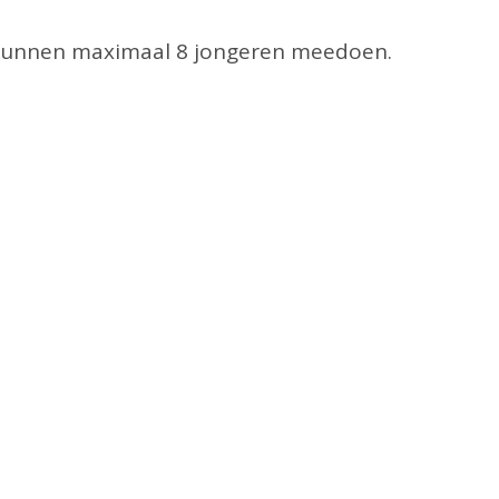
g kunnen maximaal 8 jongeren meedoen.