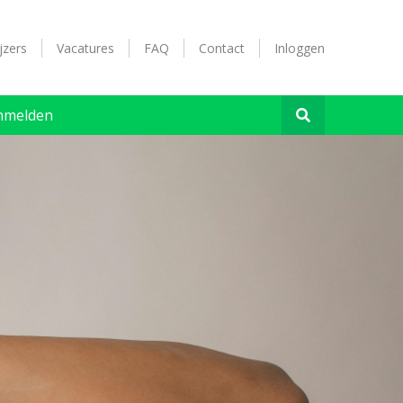
jzers
Vacatures
FAQ
Contact
Inloggen
nmelden