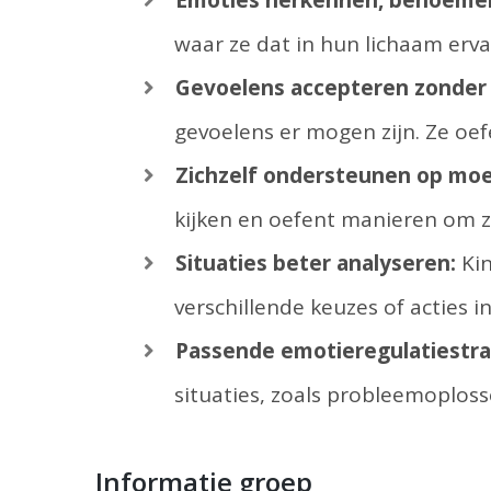
waar ze dat in hun lichaam erva
Gevoelens accepteren zonder 
gevoelens er mogen zijn. Ze oef
Zichzelf ondersteunen op moe
kijken en oefent manieren om zi
Situaties beter analyseren:
Kin
verschillende keuzes of acties 
Passende emotieregulatiestra
situaties, zoals probleemoploss
Informatie groep