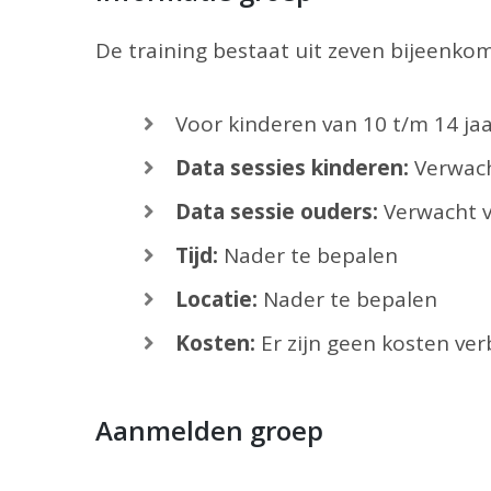
De training bestaat uit zeven bijeenk
Voor kinderen van 10 t/m 14 ja
Data sessies kinderen:
Verwach
Data sessie ouders:
Verwacht v
Tijd:
Nader te bepalen
Locatie:
Nader te bepalen
Kosten:
Er zijn geen kosten v
Aanmelden groep