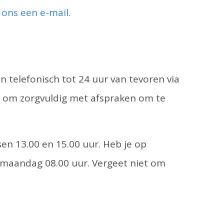
 ons een e-mail
.
 telefonisch tot 24 uur van tevoren via
 je om zorgvuldig met afspraken om te
en 13.00 en 15.00 uur. Heb je op
r maandag 08.00 uur. Vergeet niet om