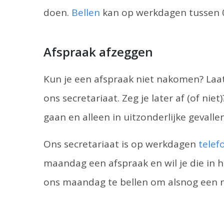
doen.
Bellen
kan op werkdagen tussen 08
Afspraak afzeggen
Kun je een afspraak niet nakomen? Laat
ons secretariaat. Zeg je later af (of n
gaan en alleen in uitzonderlijke gevalle
Ons secretariaat is op werkdagen
telef
maandag een afspraak en wil je die in
ons maandag te bellen om alsnog een n