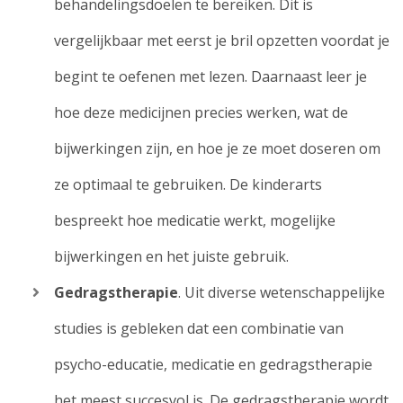
behandelingsdoelen te bereiken. Dit is
vergelijkbaar met eerst je bril opzetten voordat je
begint te oefenen met lezen. Daarnaast leer je
hoe deze medicijnen precies werken, wat de
bijwerkingen zijn, en hoe je ze moet doseren om
ze optimaal te gebruiken. De kinderarts
bespreekt hoe medicatie werkt, mogelijke
bijwerkingen en het juiste gebruik.
Gedragstherapie
. Uit diverse wetenschappelijke
studies is gebleken dat een combinatie van
psycho-educatie, medicatie en gedragstherapie
het meest succesvol is. De gedragstherapie wordt