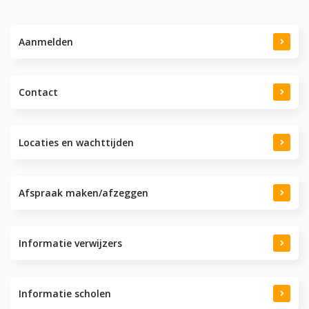
Aanmelden
Contact
Locaties en wachttijden
Afspraak maken/afzeggen
Informatie verwijzers
Informatie scholen