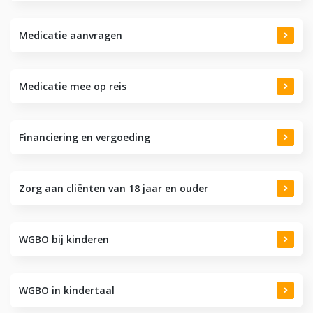
Medicatie aanvragen
Medicatie mee op reis
Financiering en vergoeding
Zorg aan cliënten van 18 jaar en ouder
WGBO bij kinderen
WGBO in kindertaal