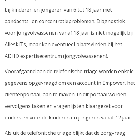
bij kinderen en jongeren van 6 tot 18 jaar met
aandachts- en concentratieproblemen. Diagnostiek
voor jongvolwassenen vanaf 18 jaar is niet mogelijk bij
AlleskITs, maar kan eventueel plaatsvinden bij het
ADHD expertisecentrum (jongvolwassenen).
Voorafgaand aan de telefonische triage worden enkele
gegevens opgevraagd om een account in Empower, het
cliëntenportaal, aan te maken. In dit portaal worden
vervolgens taken en vragenlijsten klaargezet voor
ouders en voor de kinderen en jongeren vanaf 12 jaar.
Als uit de telefonische triage blijkt dat de zorgvraag