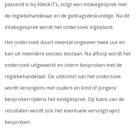
passend is bij AlleskITs, volgt een intakegesprek met
de regiebehandelaar en de gedragsdeskundige. Na dit
intakegesprek wordt het onderzoek ingepland.
Het onderzoek duurt meestal ongeveer twee uur en
kan uit meerdere sessies bestaan. Na afloop wordt het
onderzoek uitgewerkt en intern besproken met de
regiebehandelaar. De uitkomst van het onderzoek
wordt vervolgens met ouders en kind of jongere
besproken tijdens het eindgesprek. Op basis van de
resultaten wordt ook het eventuele vervolgtraject
besproken.