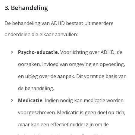
3. Behandeling
De behandeling van ADHD bestaat uit meerdere
onderdelen die elkaar aanvullen:
Psycho-educatie.
Voorlichting over ADHD, de
oorzaken, invloed van omgeving en opvoeding,
en uitleg over de aanpak. Dit vormt de basis van
de behandeling.
Medicatie
. Indien nodig kan medicatie worden
voorgeschreven. Medicatie is geen doel op zich,
maar kan een effectief middel zijn om de