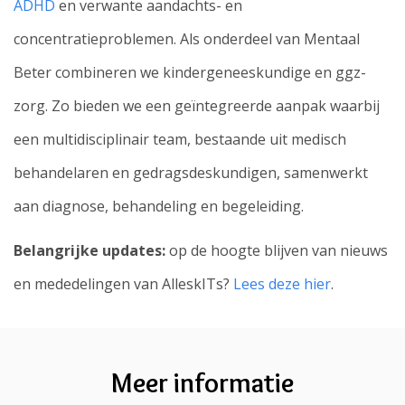
ADHD
en verwante aandachts- en
concentratieproblemen. Als onderdeel van Mentaal
Beter combineren we kindergeneeskundige en ggz-
zorg. Zo bieden we een geïntegreerde aanpak waarbij
een multidisciplinair team, bestaande uit medisch
behandelaren en gedragsdeskundigen, samenwerkt
aan diagnose, behandeling en begeleiding.
Belangrijke updates:
op de hoogte blijven van nieuws
en mededelingen van AlleskITs?
Lees deze hier
.
Meer informatie