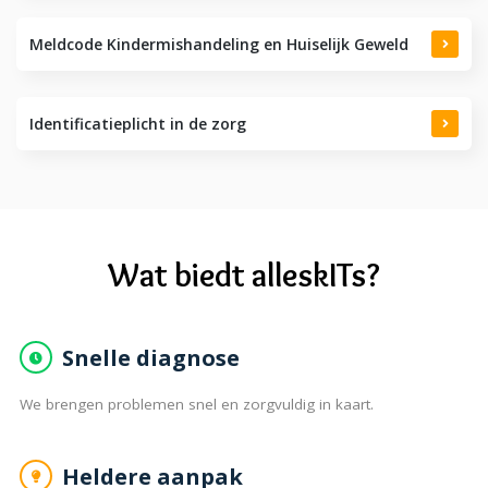
Meldcode Kindermishandeling en Huiselijk Geweld
Identificatieplicht in de zorg
Wat biedt alleskITs?
Snelle diagnose
We brengen problemen snel en zorgvuldig in kaart.
Heldere aanpak