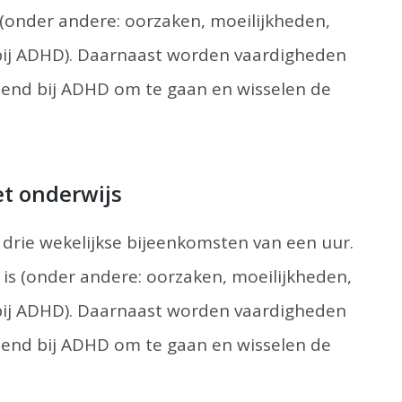
(onder andere: oorzaken, moeilijkheden,
bij ADHD). Daarnaast worden vaardigheden
nd bij ADHD om te gaan en wisselen de
et onderwijs
drie wekelijkse bijeenkomsten van een uur.
is (onder andere: oorzaken, moeilijkheden,
bij ADHD). Daarnaast worden vaardigheden
nd bij ADHD om te gaan en wisselen de