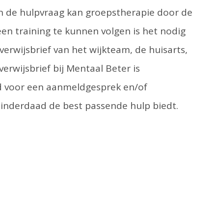
an de hulpvraag kan groepstherapie door de
 training te kunnen volgen is het nodig
 verwijsbrief van het wijkteam, de huisarts,
erwijsbrief bij Mentaal Beter is
d voor een aanmeldgesprek en/of
 inderdaad de best passende hulp biedt.