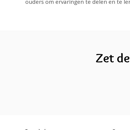
ouders om ervaringen te delen en te le
Zet de