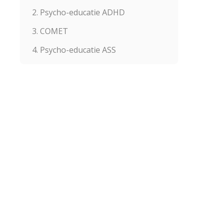
2. Psycho-educatie ADHD
3. COMET
4. Psycho-educatie ASS