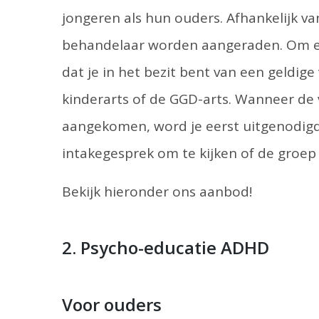
jongeren als hun ouders. Afhankelijk v
behandelaar worden aangeraden. Om een
dat je in het bezit bent van een geldige
kinderarts of de GGD-arts. Wanneer de v
aangekomen, word je eerst uitgenodig
intakegesprek om te kijken of de groep
Bekijk hieronder ons aanbod!
2. Psycho-educatie ADHD
Voor ouders