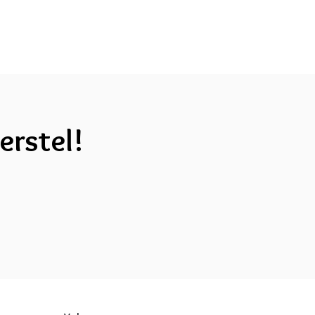
erstel!