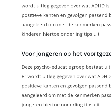
wordt uitleg gegeven over wat ADHD is 
positieve kanten en gevolgen passend 
aangeleerd om met de kenmerken passe
kinderen hiertoe onderling tips uit.
Voor jongeren op het voortgez
Deze psycho-educatiegroep bestaat uit 
Er wordt uitleg gegeven over wat ADHD 
positieve kanten en gevolgen passend 
aangeleerd om met de kenmerken passe
jongeren hiertoe onderling tips uit.