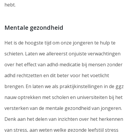
hebt.
Mentale gezondheid
Het is de hoogste tijd om onze jongeren te hulp te
schieten. Laten we allereerst onjuiste verwachtingen
over het effect van adhd-medicatie bij mensen zonder
adhd rechtzetten en dit beter voor het voetlicht
brengen. En laten we als praktijkinstellingen in de ggz
nauw optrekken met scholen en universiteiten bij het
versterken van de mentale gezondheid van jongeren.
Denk aan het delen van inzichten over het herkennen
van stress, aan weten welke gezonde leefstijl stress