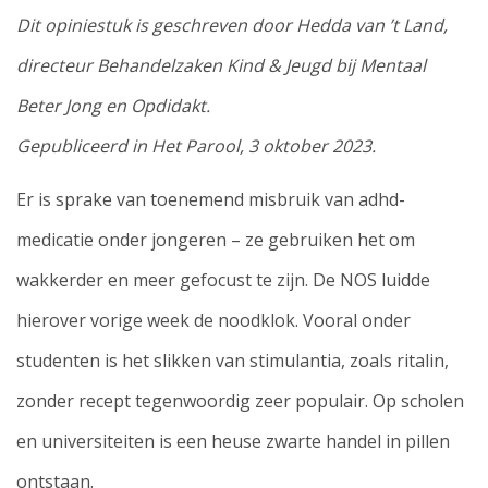
Dit opiniestuk is geschreven door Hedda van ’t Land,
directeur Behandelzaken Kind & Jeugd bij Mentaal
Beter Jong en Opdidakt.
Gepubliceerd in Het Parool, 3 oktober 2023.
Er is sprake van toenemend misbruik van adhd-
medicatie onder jongeren – ze gebruiken het om
wakkerder en meer gefocust te zijn. De NOS luidde
hierover vorige week de noodklok. Vooral onder
studenten is het slikken van stimulantia, zoals ritalin,
zonder recept tegenwoordig zeer populair. Op scholen
en universiteiten is een heuse zwarte handel in pillen
ontstaan.