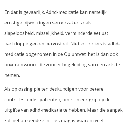
En dat is gevaarlijk. Adhd-medicatie kan namelijk
ernstige bijwerkingen veroorzaken zoals
slapeloosheid, misselijkheid, verminderde eetlust,
hartkloppingen en nervositeit. Niet voor niets is adhd-
medicatie opgenomen in de Opiumwet; het is dan ook
onverantwoord die zonder begeleiding van een arts te
nemen.
Als oplossing pleiten deskundigen voor betere
controles onder patiënten, om zo meer grip op de
uitgifte van adhd-medicatie te hebben. Maar die aanpak
zal niet afdoende zijn. De vraag is waarom veel