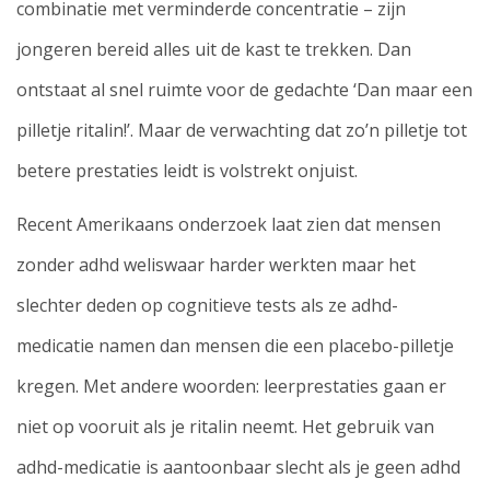
combinatie met verminderde concentratie – zijn
jongeren bereid alles uit de kast te trekken. Dan
ontstaat al snel ruimte voor de gedachte ‘Dan maar een
pilletje ritalin!’. Maar de verwachting dat zo’n pilletje tot
betere prestaties leidt is volstrekt onjuist.
Recent Amerikaans onderzoek laat zien dat mensen
zonder adhd weliswaar harder werkten maar het
slechter deden op cognitieve tests als ze adhd-
medicatie namen dan mensen die een placebo-pilletje
kregen. Met andere woorden: leerprestaties gaan er
niet op vooruit als je ritalin neemt. Het gebruik van
adhd-medicatie is aantoonbaar slecht als je geen adhd