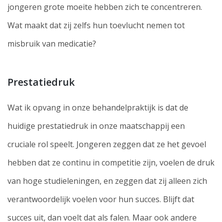
jongeren grote moeite hebben zich te concentreren.
Wat maakt dat zij zelfs hun toevlucht nemen tot
misbruik van medicatie?
Prestatiedruk
Wat ik opvang in onze behandelpraktijk is dat de
huidige prestatiedruk in onze maatschappij een
cruciale rol speelt. Jongeren zeggen dat ze het gevoel
hebben dat ze continu in competitie zijn, voelen de druk
van hoge studieleningen, en zeggen dat zij alleen zich
verantwoordelijk voelen voor hun succes. Blijft dat
succes uit, dan voelt dat als falen. Maar ook andere