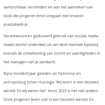
aantoonbaar vermindert en aan het aanreiken van
tools die jongeren leren omgaan met ervaren
prestatiedruk.
Verantwoord en gedoseerd gebruik van sociale media
maakt beslist onderdeel uit van deze mentale bijstand,
evenals de ontwikkeling van inzicht en vaardigheden in
het managen van je aandacht.
Bijna honderd jaar geleden zei historicus en
antropoloog Johan Huizinga: ‘Wij leven in een bezeten
wereld. En wij weten het.’ Anno 2023 is het niet anders.
Onze jongeren leven ook in een bezeten wereld. En