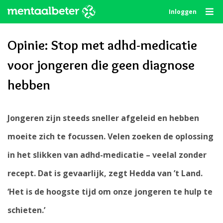
Skip
Inloggen
to
content
Opinie: Stop met adhd-medicatie
voor jongeren die geen diagnose
hebben
Jongeren zijn steeds sneller afgeleid en hebben
moeite zich te focussen. Velen zoeken de oplossing
in het slikken van adhd-medicatie – veelal zonder
recept. Dat is gevaarlijk, zegt Hedda van ’t Land.
‘Het is de hoogste tijd om onze jongeren te hulp te
schieten.’