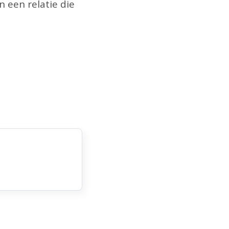
n een relatie die