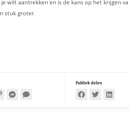
 je wilt aantrekken en is de kans op het krijgen va
en stuk groter.
Publiek delen