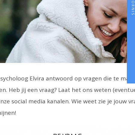
sycholoog Elvira antwoord op vragen die te ma
en. Heb jij een vraag? Laat het ons weten (eventu
onze social media kanalen. Wie weet zie je jouw vr
ijnen!