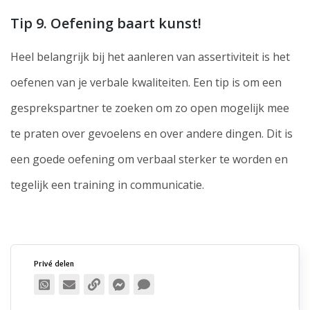
Tip 9. Oefening baart kunst!
Heel belangrijk bij het aanleren van assertiviteit is het
oefenen van je verbale kwaliteiten. Een tip is om een
gesprekspartner te zoeken om zo open mogelijk mee
te praten over gevoelens en over andere dingen. Dit is
een goede oefening om verbaal sterker te worden en
tegelijk een training in communicatie.
Privé delen