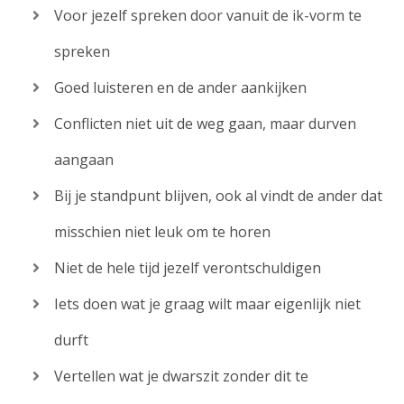
Voor jezelf spreken door vanuit de ik-vorm te
spreken
Goed luisteren en de ander aankijken
Conflicten niet uit de weg gaan, maar durven
aangaan
Bij je standpunt blijven, ook al vindt de ander dat
misschien niet leuk om te horen
Niet de hele tijd jezelf verontschuldigen
Iets doen wat je graag wilt maar eigenlijk niet
durft
Vertellen wat je dwarszit zonder dit te