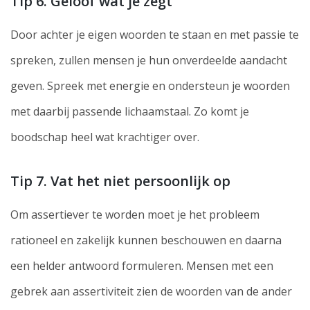
Tip 6. Geloof wat je zegt
Door achter je eigen woorden te staan en met passie te
spreken, zullen mensen je hun onverdeelde aandacht
geven. Spreek met energie en ondersteun je woorden
met daarbij passende lichaamstaal. Zo komt je
boodschap heel wat krachtiger over.
Tip 7. Vat het niet persoonlijk op
Om assertiever te worden moet je het probleem
rationeel en zakelijk kunnen beschouwen en daarna
een helder antwoord formuleren. Mensen met een
gebrek aan assertiviteit zien de woorden van de ander