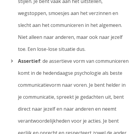
stijlen. Je bent vaak aan het uitstellen,
wegstoppen, smoesjes aan het verzinnen en
slecht aan het communiceren in het algemeen.
Niet alleen naar anderen, maar ook naar jezelf
toe. Een lose-lose situatie dus.
Assertief
: de assertieve vorm van communiceren
komt in de hedendaagse psychologie als beste
communicatievorm naar voren. Je bent helder in
je communicatie, spreekt je gedachten uit, bent
direct naar jezelf en naar anderen en neemt
verantwoordelijkheden voor je acties. Je bent
eerlijk en oprecht en respecteert zowel de ander,