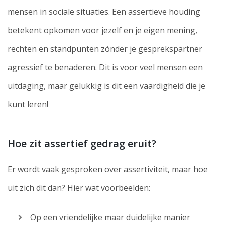
mensen in sociale situaties. Een assertieve houding
betekent opkomen voor jezelf en je eigen mening,
rechten en standpunten zónder je gesprekspartner
agressief te benaderen. Dit is voor veel mensen een
uitdaging, maar gelukkig is dit een vaardigheid die je
kunt leren!
Hoe zit assertief gedrag eruit?
Er wordt vaak gesproken over assertiviteit, maar hoe
uit zich dit dan? Hier wat voorbeelden:
Op een vriendelijke maar duidelijke manier