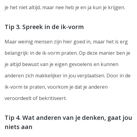
je het niet altijd, maar nee heb je en ja kun je krijgen.
Tip 3. Spreek in de ik-vorm
Maar weinig mensen zijn hier goed in, maar het is erg
belangrijk: in de ik-vorm praten. Op deze manier ben je
je altijd bewust van je eigen gevoelens en kunnen
anderen zich makkelijker in jou verplaatsen. Door in de
ik-vorm te praten, voorkom je dat je anderen
veroordeelt of bekritiseert.
Tip 4. Wat anderen van je denken, gaat jou
niets aan