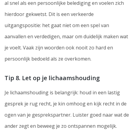
al snel als een persoonlijke belediging en voelen zich
hierdoor gekwetst. Dit is een verkeerde
uitgangspositie: het gaat niet om een spel van
aanvallen en verdedigen, maar om duidelijk maken wat
je voelt. Vaak zijn woorden ook nooit zo hard en
persoonlijk bedoeld als ze overkomen.
Tip 8. Let op je lichaamshouding
Je lichaamshouding is belangrijk: houd in een lastig
gesprek je rug recht, je kin omhoog en kijk recht in de
ogen van je gesprekspartner. Luister goed naar wat de
ander zegt en beweeg je zo ontspannen mogelijk.