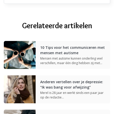
Publiek delen
Gerelateerde artikelen
10 Tips voor het communiceren met
mensen met autisme
Mensen met autisme kunnen onderling veel
verschillen, maar één ding hebben zij met…
Anderen vertellen over je depressie:
“Ik was bang voor afwijzing”
Merel is 28 jaar en werkt sinds een paar jaar
op de redactie…