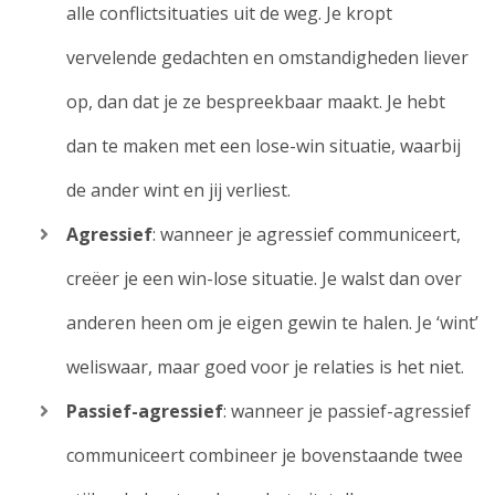
alle conflictsituaties uit de weg. Je kropt
vervelende gedachten en omstandigheden liever
op, dan dat je ze bespreekbaar maakt. Je hebt
dan te maken met een lose-win situatie, waarbij
de ander wint en jij verliest.
Agressief
: wanneer je agressief communiceert,
creëer je een win-lose situatie. Je walst dan over
anderen heen om je eigen gewin te halen. Je ‘wint’
weliswaar, maar goed voor je relaties is het niet.
Passief-agressief
: wanneer je passief-agressief
communiceert combineer je bovenstaande twee