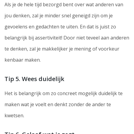
Als je de hele tijd bezorgd bent over wat anderen van
jou denken, zal je minder snel geneigd zijn om je
gevoelens en gedachten te uiten. En dat is juist zo
belangrijk bij assertiviteit! Door niet teveel aan anderen
te denken, zal je makkelijker je mening of voorkeur
kenbaar maken.
Tip 5. Wees duidelijk
Het is belangrijk om zo concreet mogelijk duidelijk te
maken wat je voelt en denkt zonder de ander te
kwetsen.