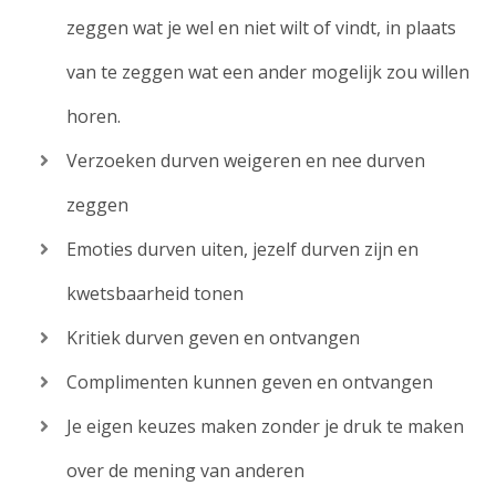
zeggen wat je wel en niet wilt of vindt, in plaats
van te zeggen wat een ander mogelijk zou willen
horen.
Verzoeken durven weigeren en nee durven
zeggen
Emoties durven uiten, jezelf durven zijn en
kwetsbaarheid tonen
Kritiek durven geven en ontvangen
Complimenten kunnen geven en ontvangen
Je eigen keuzes maken zonder je druk te maken
over de mening van anderen