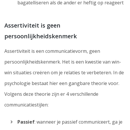
bagatelliseren als de ander er heftig op reageert
Assertiviteit is geen
persoonlijkheidskenmerk
Assertiviteit is een communicatievorm, geen
persoonlijkheidskenmerk. Het is een kwestie van win-
win situaties creëren om je relaties te verbeteren. In de
psychologie bestaat hier een gangbare theorie voor.
Volgens deze theorie zijn er 4 verschillende
communicatiestijlen:
Passief
: wanneer je passief communiceert, ga je