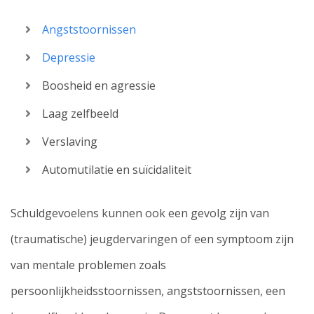
Angststoornissen
Depressie
Boosheid en agressie
Laag zelfbeeld
Verslaving
Automutilatie en suïcidaliteit
Schuldgevoelens kunnen ook een gevolg zijn van
(traumatische) jeugdervaringen of een symptoom zijn
van mentale problemen zoals
persoonlijkheidsstoornissen, angststoornissen, een