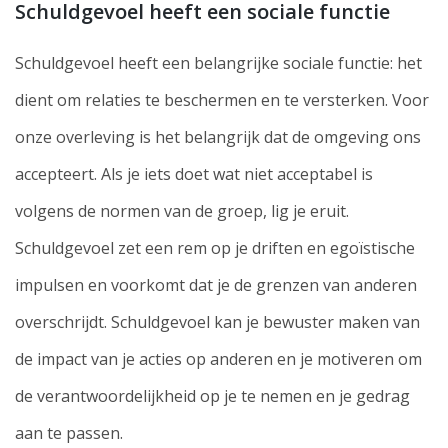
Schuldgevoel heeft een sociale functie
Schuldgevoel heeft een belangrijke sociale functie: het
dient om relaties te beschermen en te versterken. Voor
onze overleving is het belangrijk dat de omgeving ons
accepteert. Als je iets doet wat niet acceptabel is
volgens de normen van de groep, lig je eruit.
Schuldgevoel zet een rem op je driften en egoïstische
impulsen en voorkomt dat je de grenzen van anderen
overschrijdt. Schuldgevoel kan je bewuster maken van
de impact van je acties op anderen en je motiveren om
de verantwoordelijkheid op je te nemen en je gedrag
aan te passen.