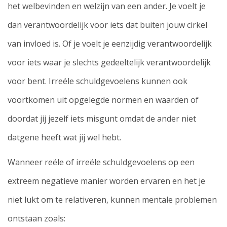
het welbevinden en welzijn van een ander. Je voelt je
dan verantwoordelijk voor iets dat buiten jouw cirkel
van invloed is. Of je voelt je eenzijdig verantwoordelijk
voor iets waar je slechts gedeeltelijk verantwoordelijk
voor bent. Irreële schuldgevoelens kunnen ook
voortkomen uit opgelegde normen en waarden of
doordat jij jezelf iets misgunt omdat de ander niet
datgene heeft wat jij wel hebt.
Wanneer reële of irreële schuldgevoelens op een
extreem negatieve manier worden ervaren en het je
niet lukt om te relativeren, kunnen mentale problemen
ontstaan zoals: