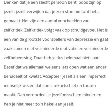
Denken dat je een slecht persoon bent, boos zijn op
jezelf, jezelf verwijten dat je zo’n stomme fout hebt
gemaakt. Het zijn een aantal voorbeelden van
zelfkritiek. Zelfkritiek volgt vaak op schuldgevoel. Het is
een van de grootste voorspellers van depressie en gaat
vaak samen met verminderde motivatie en verminderde
zelfbeheersing. Daar heb je dus helemaal niets aan.
Besef dat we allemaal weleens iets doen wat een ander
benadeelt of kwetst. Accepteer jezelf als een imperfect
menselijk wezen dat soms tekortschiet en fouten
maakt. Dan veroordeel je jezelf misschien minder en
heb je niet meer zo’n hekel aan jezelf.