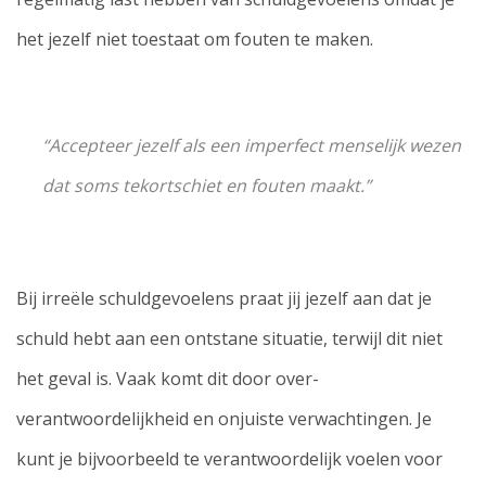
het jezelf niet toestaat om fouten te maken.
“Accepteer jezelf als een imperfect menselijk wezen
dat soms tekortschiet en fouten maakt.”
Bij irreële schuldgevoelens praat jij jezelf aan dat je
schuld hebt aan een ontstane situatie, terwijl dit niet
het geval is. Vaak komt dit door over-
verantwoordelijkheid en onjuiste verwachtingen. Je
kunt je bijvoorbeeld te verantwoordelijk voelen voor