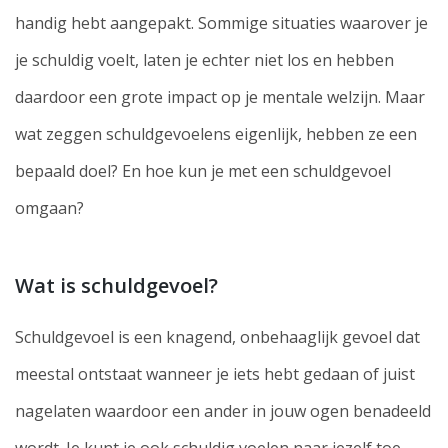
handig hebt aangepakt. Sommige situaties waarover je
je schuldig voelt, laten je echter niet los en hebben
daardoor een grote impact op je mentale welzijn. Maar
wat zeggen schuldgevoelens eigenlijk, hebben ze een
bepaald doel? En hoe kun je met een schuldgevoel
omgaan?
Wat is schuldgevoel?
Schuldgevoel is een knagend, onbehaaglijk gevoel dat
meestal ontstaat wanneer je iets hebt gedaan of juist
nagelaten waardoor een ander in jouw ogen benadeeld