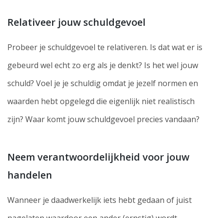
Relativeer jouw schuldgevoel
Probeer je schuldgevoel te relativeren. Is dat wat er is
gebeurd wel echt zo erg als je denkt? Is het wel jouw
schuld? Voel je je schuldig omdat je jezelf normen en
waarden hebt opgelegd die eigenlijk niet realistisch
zijn? Waar komt jouw schuldgevoel precies vandaan?
Neem verantwoordelijkheid voor jouw
handelen
Wanneer je daadwerkelijk iets hebt gedaan of juist