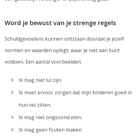
Word je bewust van je strenge regels
Schuldgevoelens kunnen ontstaan doordat je jezelf
normen en waarden oplegt, waar je niet aan kunt
voldoen. Een aantal voorbeelden:
Ik mag niet lui zijn.
Ik moet ervoor zorgen dat mijn kinderen goed in
hun vel zitten.
Ik mag niet ongezond eten.
Ik mag geen fouten maken.