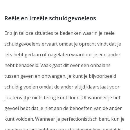
Reële en irreële schuldgevoelens
Er zijn talloze situaties te bedenken waarin je reële
schuldgevoelens ervaart omdat je oprecht vindt dat je
iets hebt gedaan of nagelaten waardoor je een ander
hebt benadeeld. Vaak gaat dit over een onbalans
tussen geven en ontvangen. Je kunt je bijvoorbeeld
schuldig voelen omdat de ander altijd klaarstaat voor
jou terwijl je niets terug kunt doen. Of wanneer je het
gevoel hebt dat je niet aan de behoeften van de ander
kunt voldoen. Wanneer je perfectionistisch bent, kun je
regelmatig last hebben van schuldgevoelens omdat je