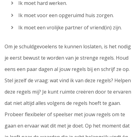
Ik moet hard werken.
Ik moet voor een opgeruimd huis zorgen.
Ik moet een vrolijke partner of vriend(in) zijn.
Om je schuldgevoelens te kunnen loslaten, is het nodig
je eerst bewust te worden van je strenge regels. Houd
eens een paar dagen al jouw regels bij en schrijf ze op.
Stel jezelf de vraag: wat vind ik van deze regels? Helpen
deze regels mij? Je kunt ruimte creëren door te ervaren
dat niet altijd alles volgens de regels hoeft te gaan.
Probeer flexibeler of speelser met jouw regels om te
gaan en ervaar wat dit met je doet. Op het moment dat