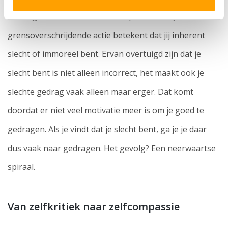
schuldgevoel, omdat het niet impliceert dat je
grensoverschrijdende actie betekent dat jij inherent
slecht of immoreel bent. Ervan overtuigd zijn dat je
slecht bent is niet alleen incorrect, het maakt ook je
slechte gedrag vaak alleen maar erger. Dat komt
doordat er niet veel motivatie meer is om je goed te
gedragen. Als je vindt dat je slecht bent, ga je je daar
dus vaak naar gedragen. Het gevolg? Een neerwaartse
spiraal.
Van zelfkritiek naar zelfcompassie