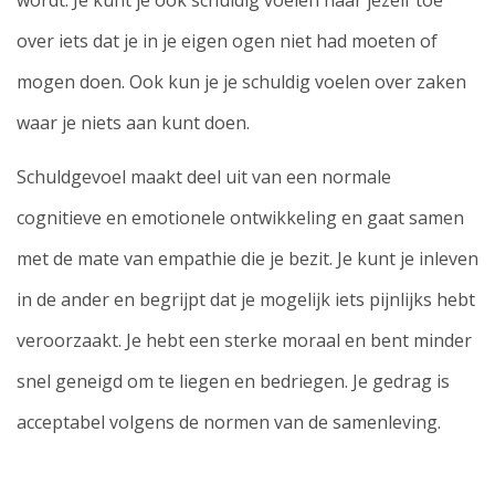
wordt. Je kunt je ook schuldig voelen naar jezelf toe
over iets dat je in je eigen ogen niet had moeten of
mogen doen. Ook kun je je schuldig voelen over zaken
waar je niets aan kunt doen.
Schuldgevoel maakt deel uit van een normale
cognitieve en emotionele ontwikkeling en gaat samen
met de mate van empathie die je bezit. Je kunt je inleven
in de ander en begrijpt dat je mogelijk iets pijnlijks hebt
veroorzaakt. Je hebt een sterke moraal en bent minder
snel geneigd om te liegen en bedriegen. Je gedrag is
acceptabel volgens de normen van de samenleving.