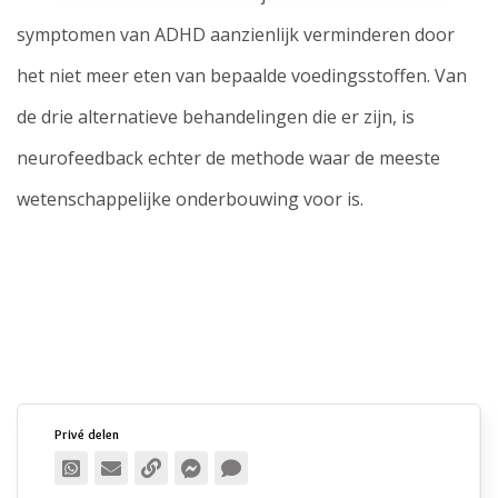
symptomen van ADHD aanzienlijk verminderen door
het niet meer eten van bepaalde voedingsstoffen. Van
de drie alternatieve behandelingen die er zijn, is
neurofeedback echter de methode waar de meeste
wetenschappelijke onderbouwing voor is.
Privé delen