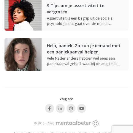
9 Tips om je assertiviteit te
vergroten
Assertiviteit is een begrip uit de sociale
psychologie dat gaat over de manier…
Help, paniek! Zo kun je iemand met
een paniekaanval helpen.
Vele Nederlanders hebben wel eens een
paniekaanval gehad, waarbij de angst het
wint…
Volg ons
© 2010 - 2026