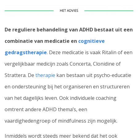
De reguliere behandeling van ADHD bestaat uit een
combinatie van medicatie en
cognitieve
gedragstherapie
. Deze medicatie is vaak Ritalin of een
vergelijkbaar medicijn zoals Concerta, Clonidine of
Strattera. De
therapie
kan bestaan uit psycho-educatie
en ondersteuning bij het organiseren en structureren
van het dagelijks leven. Ook individuele coaching
omtrent andere ADHD thema’s, een
vaardighedengroep of mindfulness zijn mogelijk.
Inmiddels wordt steeds meer bekend dat het ook