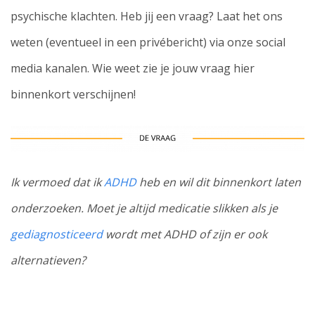
psychische klachten. Heb jij een vraag? Laat het ons
weten (eventueel in een privébericht) via onze social
media kanalen. Wie weet zie je jouw vraag hier
binnenkort verschijnen!
Ik vermoed dat ik
ADHD
heb en wil dit binnenkort laten
onderzoeken. Moet je altijd medicatie slikken als je
gediagnosticeerd
wordt met ADHD of zijn er ook
alternatieven?