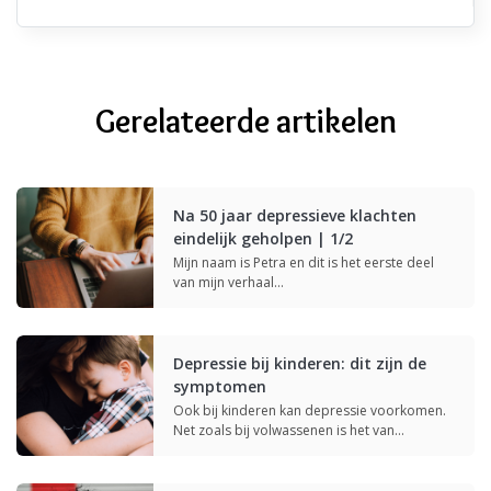
Publiek delen
Gerelateerde artikelen
Na 50 jaar depressieve klachten
eindelijk geholpen | 1/2
Mijn naam is Petra en dit is het eerste deel
van mijn verhaal…
Depressie bij kinderen: dit zijn de
symptomen
Ook bij kinderen kan depressie voorkomen.
Net zoals bij volwassenen is het van…