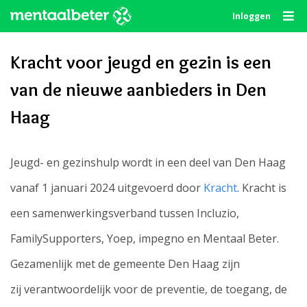
Skip
Inloggen
to
content
Kracht voor jeugd en gezin is een
van de nieuwe aanbieders in Den
Haag
Jeugd- en gezinshulp wordt in een deel van Den Haag
vanaf 1 januari 2024 uitgevoerd door
Kracht
. Kracht is
een samenwerkingsverband tussen Incluzio,
FamilySupporters, Yoep, impegno en Mentaal Beter.
Gezamenlijk met de gemeente Den Haag zijn
zij verantwoordelijk voor de preventie, de toegang, de