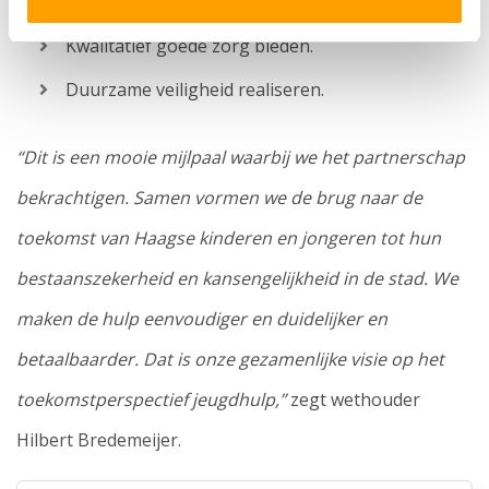
in het gewone leven.
Kwalitatief goede zorg bieden.
Duurzame veiligheid realiseren.
“Dit is een mooie mijlpaal waarbij we het partnerschap
bekrachtigen. Samen vormen we de brug naar de
toekomst van Haagse kinderen en jongeren tot hun
bestaanszekerheid en kansengelijkheid in de stad. We
maken de hulp eenvoudiger en duidelijker en
betaalbaarder. Dat is onze gezamenlijke visie op het
toekomstperspectief jeugdhulp,”
zegt wethouder
Hilbert Bredemeijer.