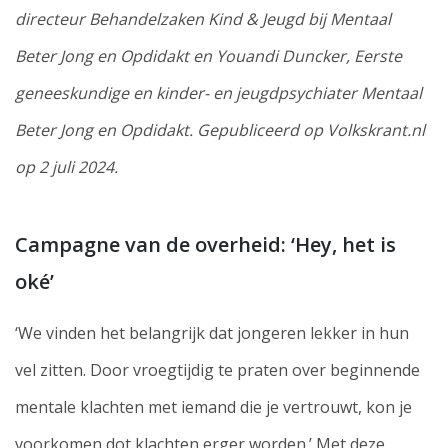
directeur Behandelzaken Kind & Jeugd bij Mentaal
Beter Jong en Opdidakt en Youandi Duncker, Eerste
geneeskundige en kinder- en jeugdpsychiater Mentaal
Beter Jong en Opdidakt. Gepubliceerd op Volkskrant.nl
op 2 juli 2024.
Campagne van de overheid: ‘Hey, het is
oké’
‘We vinden het belangrijk dat jongeren lekker in hun
vel zitten. Door vroegtijdig te praten over beginnende
mentale klachten met iemand die je vertrouwt, kon je
voorkomen dot klachten erger worden.’ Met deze