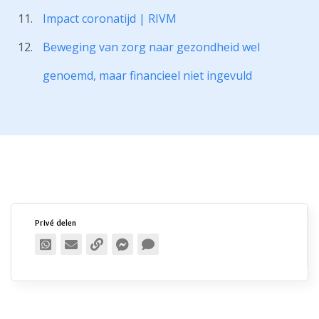
Impact coronatijd | RIVM
Beweging van zorg naar gezondheid wel
genoemd, maar financieel niet ingevuld
Privé delen
Publiek delen