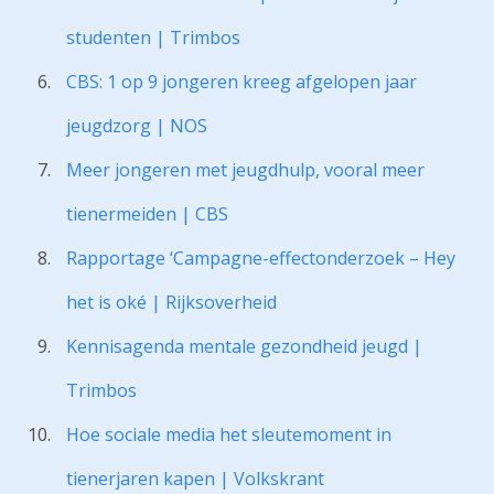
studenten | Trimbos
CBS: 1 op 9 jongeren kreeg afgelopen jaar
jeugdzorg | NOS
Meer jongeren met jeugdhulp, vooral meer
tienermeiden | CBS
Rapportage ‘Campagne-effectonderzoek – Hey
het is oké | Rijksoverheid
Kennisagenda mentale gezondheid jeugd |
Trimbos
Hoe sociale media het sleutemoment in
tienerjaren kapen | Volkskrant