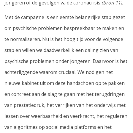
jongeren of de gevolgen va de coronacrisis
(bron 11)
.
Met de campagne is een eerste belangrijke stap gezet
om psychische problemen bespreekbaar te maken en
te normaliseren. Nu is het hoog tijd voor de volgende
stap en willen we daadwerkelijk een daling zien van
psychische problemen onder jongeren. Daarvoor is het
achterliggende waaróm cruciaal. We nodigen het
nieuwe kabinet uit om deze handschoen op te pakken
en concreet aan de slag te gaan met het terugdringen
van prestatiedruk, het verrijken van het onderwijs met
lessen over weerbaarheid en veerkracht, het reguleren
van algoritmes op social media platforms en het