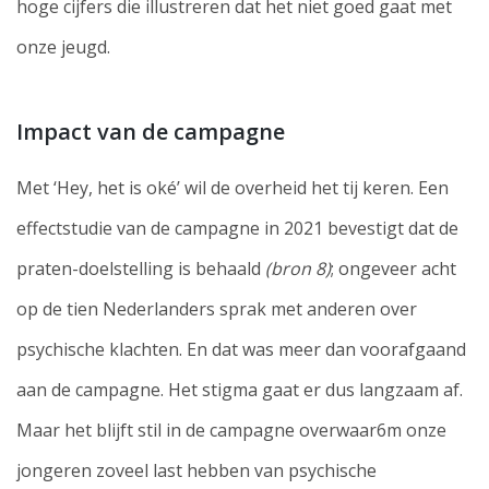
hoge cijfers die illustreren dat het niet goed gaat met
onze jeugd.
Impact van de campagne
Met ‘Hey, het is oké’ wil de overheid het tij keren. Een
effectstudie van de campagne in 2021 bevestigt dat de
praten-doelstelling is behaald
(bron 8)
; ongeveer acht
op de tien Nederlanders sprak met anderen over
psychische klachten. En dat was meer dan voorafgaand
aan de campagne. Het stigma gaat er dus langzaam af.
Maar het blijft stil in de campagne overwaar6m onze
jongeren zoveel last hebben van psychische