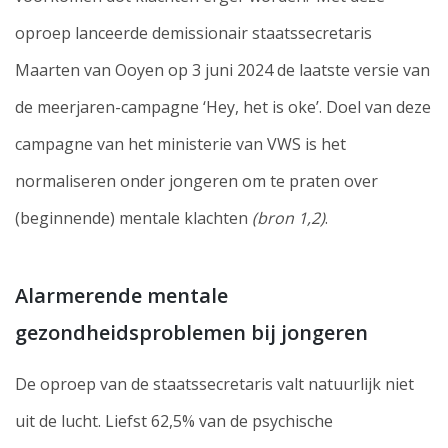
oproep lanceerde demissionair staatssecretaris
Maarten van Ooyen op 3 juni 2024 de laatste versie van
de meerjaren-campagne ‘Hey, het is oke’. Doel van deze
campagne van het ministerie van VWS is het
normaliseren onder jongeren om te praten over
(beginnende) mentale klachten
(bron 1,2)
.
Alarmerende mentale
gezondheidsproblemen bij jongeren
De oproep van de staatssecretaris valt natuurlijk niet
uit de lucht. Liefst 62,5% van de psychische