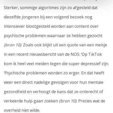
Sterker, sommige algoritmes zijn zo afgesteld dat
diezelfde jongeren bij een volgend bezoek nog
intensiever blootgesteld worden aan content over
psychische problemen waarnaar ze hebben gezocht
(bron 10)
. Zoals ook blijkt uit een quote van een meisje
in een recent nieuwsbericht van de NOS: ‘Op TikTok
kom ik heel veel meiden tegen die super depressief zijn.
‘Psychische problemen worden zo erger. En dat heeft
weer een direct nadelige gevolgen voor hun mentale
gezondheid en verhoogt de kans dat ze onterecht of
verkeerde hulp gaan zoeken
(bron 10)
. Precies wat de
overheid niet wilde.