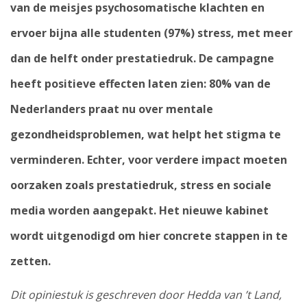
van de meisjes psychosomatische klachten en
ervoer bijna alle studenten (97%) stress, met meer
dan de helft onder prestatiedruk. De campagne
heeft positieve effecten laten zien: 80% van de
Nederlanders praat nu over mentale
gezondheidsproblemen, wat helpt het stigma te
verminderen. Echter, voor verdere impact moeten
oorzaken zoals prestatiedruk, stress en sociale
media worden aangepakt. Het nieuwe kabinet
wordt uitgenodigd om hier concrete stappen in te
zetten.
Dit opiniestuk is geschreven door Hedda van ’t Land,