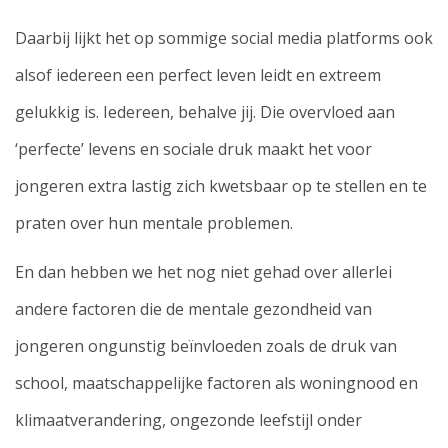
Daarbij lijkt het op sommige social media platforms ook
alsof iedereen een perfect leven leidt en extreem
gelukkig is. Iedereen, behalve jij. Die overvloed aan
‘perfecte’ levens en sociale druk maakt het voor
jongeren extra lastig zich kwetsbaar op te stellen en te
praten over hun mentale problemen.
En dan hebben we het nog niet gehad over allerlei
andere factoren die de mentale gezondheid van
jongeren ongunstig beïnvloeden zoals de druk van
school, maatschappelijke factoren als woningnood en
klimaatverandering, ongezonde leefstijl onder