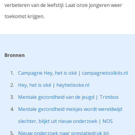
verbeteren van de leefstijl. Laat onze jongeren weer
toekomst krijgen.
Bronnen
Campagne Hey, het is oké | campagnetoolkits.nl
Hey, het is oké | heyhetisoke.nl
Mentale gezondheid van de jeugd | Trimbos
Mentale gezondheid meisjes wordt wereldwijd
slechter, blijkt uit nieuw onderzoek | NOS
Nieuw onderzoek naar prestatiedruk bij