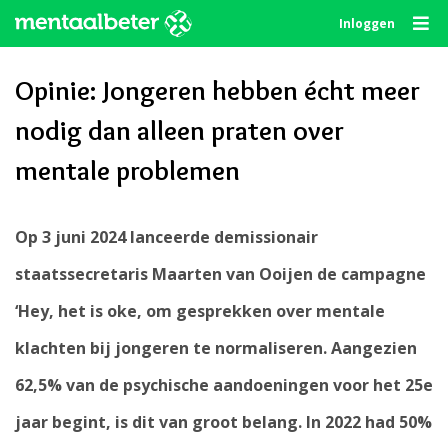
Skip
Inloggen
to
content
Opinie: Jongeren hebben écht meer
nodig dan alleen praten over
mentale problemen
Op 3 juni 2024 lanceerde demissionair
staatssecretaris Maarten van Ooijen de campagne
‘Hey, het is oke, om gesprekken over mentale
klachten bij jongeren te normaliseren. Aangezien
62,5% van de psychische aandoeningen voor het 25e
jaar begint, is dit van groot belang. In 2022 had 50%