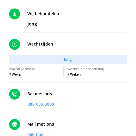
Wij behandelen
Jong
Wachttijden
Jong
Wachttijd Intake
Wachttijd behandeling
7 Weken
7 Weken
Bel met ons
088 033 0600
Mail met ons
Klik hier