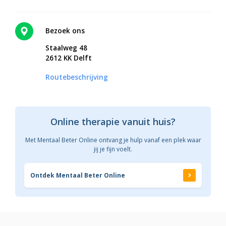
Bezoek ons
Staalweg 48
2612 KK Delft
Routebeschrijving
Online therapie vanuit huis?
Met Mentaal Beter Online ontvang je hulp vanaf een plek waar
jij je fijn voelt.
Ontdek Mentaal Beter Online