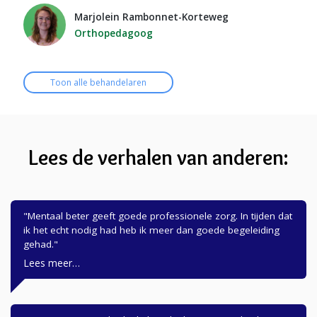
Marjolein Rambonnet-Korteweg
Orthopedagoog
Toon alle behandelaren
Lees de verhalen van anderen:
Mentaal beter geeft goede professionele zorg. In tijden dat
ik het echt nodig had heb ik meer dan goede begeleiding
gehad.
Lees meer…