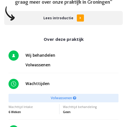
graag meer over onze praktijk in Groningen"
Lees introductie
Wij behandelen
Volwassenen
Wachttijden
Volwassenen
Wachttijd Intake
Wachttijd behandeling
6 Weken
Geen