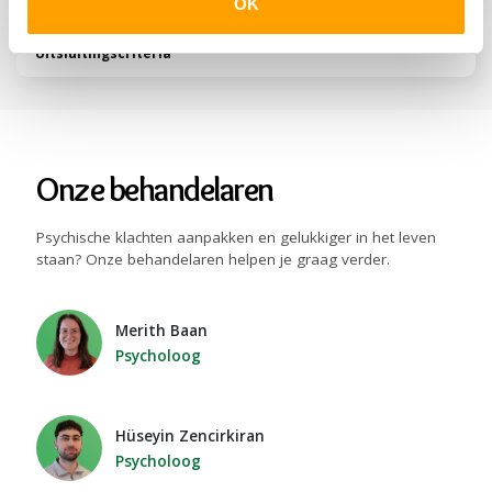
OK
Uitsluitingscriteria
Onze behandelaren
Psychische klachten aanpakken en gelukkiger in het leven
staan? Onze behandelaren helpen je graag verder.
Merith Baan
Psycholoog
Hüseyin Zencirkiran
Psycholoog