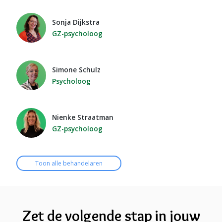
Sonja Dijkstra
GZ-psycholoog
Simone Schulz
Psycholoog
Nienke Straatman
GZ-psycholoog
Toon alle behandelaren
Zet de volgende stap in jouw