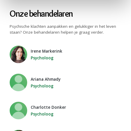
Onze behandelaren
Psychische klachten aanpakken en gelukkiger in het leven
staan? Onze behandelaren helpen je graag verder.
Irene Markerink
Psycholoog
Ariana Ahmady
Psycholoog
Charlotte Donker
Psycholoog