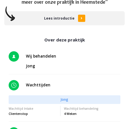
meer over onze praktijk in Heemstede"
Lees introductie
Wij behandelen
Jong
Wachttijden
Jong
Wachttijd Intake
Wachttijd behandeling
Clientenstop
4 Weken