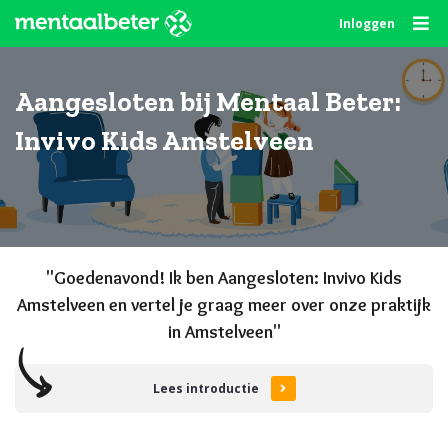
Skip
Inloggen
to
content
Aangesloten bij Mentaal Beter:
Invivo Kids Amstelveen
"Goede
navond
! Ik ben Aangesloten: Invivo Kids
Amstelveen en vertel je graag meer over onze praktijk
in Amstelveen"
Lees introductie