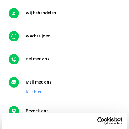
Wij behandelen
Wachttijden
Bel met ons
Mail met ons
Klik hier
Bezoek ons