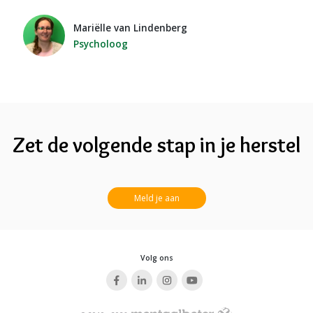
Mariëlle van Lindenberg
Psycholoog
Zet de volgende stap in je herstel
Meld je aan
Volg ons