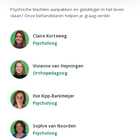
Psychische klachten aanpakken en gelukkiger in het leven
staan? Onze behandelaren helpen je graag verder.
Claire Korteweg
Psycholoog
Vivianne van Heyningen
Orthopedagoog
Ilse Kipp-Barkmeijer
Psycholoog
Sophie van Noorden
Psycholoog