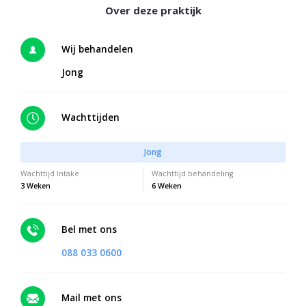
Wij behandelen
Jong
Wachttijden
Jong
Wachttijd Intake
Wachttijd behandeling
3 Weken
6 Weken
Bel met ons
088 033 0600
Mail met ons