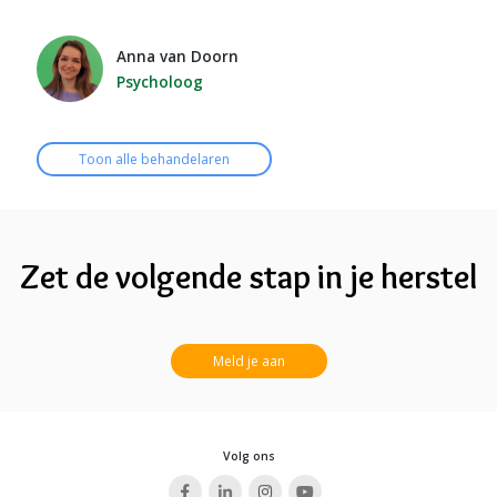
Anna van Doorn
Psycholoog
Toon alle behandelaren
Zet de volgende stap in je herstel
Meld je aan
Volg ons