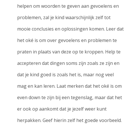
helpen om woorden te geven aan gevoelens en
problemen, zal je kind waarschijnlijk zelf tot
mooie conclusies en oplossingen komen. Leer dat
het oké is om over gevoelens en problemen te
praten in plaats van deze op te kroppen. Help te
accepteren dat dingen soms zijn zoals ze zijn en
dat je kind goed is zoals het is, maar nog veel
mag en kan leren. Laat merken dat het oké is om
even down te zijn bij een tegenslag, maar dat het
er ook op aankomt dat je jezelf weer kunt
herpakken. Geef hierin zelf het goede voorbeeld.