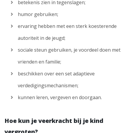
betekenis zien in tegenslagen;
humor gebruiken;
ervaring hebben met een sterk koesterende
autoriteit in de jeugd;
sociale steun gebruiken, je voordeel doen met
vrienden en familie;
beschikken over een set adaptieve
verdedigingsmechanismen;
kunnen leren, vergeven en doorgaan.
Hoe kun je veerkracht bij je kind
vergroten?