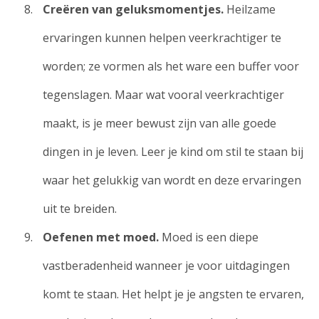
Creëren van geluksmomentjes.
Heilzame
ervaringen kunnen helpen veerkrachtiger te
worden; ze vormen als het ware een buffer voor
tegenslagen. Maar wat vooral veerkrachtiger
maakt, is je meer bewust zijn van alle goede
dingen in je leven. Leer je kind om stil te staan bij
waar het gelukkig van wordt en deze ervaringen
uit te breiden.
Oefenen met moed.
Moed is een diepe
vastberadenheid wanneer je voor uitdagingen
komt te staan. Het helpt je je angsten te ervaren,