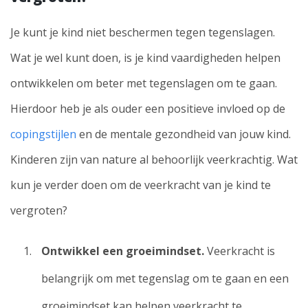
Je kunt je kind niet beschermen tegen tegenslagen.
Wat je wel kunt doen, is je kind vaardigheden helpen
ontwikkelen om beter met tegenslagen om te gaan.
Hierdoor heb je als ouder een positieve invloed op de
copingstijlen
en de mentale gezondheid van jouw kind.
Kinderen zijn van nature al behoorlijk veerkrachtig. Wat
kun je verder doen om de veerkracht van je kind te
vergroten?
Ontwikkel een groeimindset.
Veerkracht is
belangrijk om met tegenslag om te gaan en een
groeimindset kan helpen veerkracht te