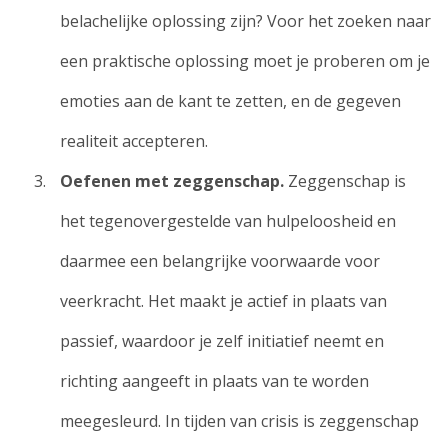
belachelijke oplossing zijn? Voor het zoeken naar
een praktische oplossing moet je proberen om je
emoties aan de kant te zetten, en de gegeven
realiteit accepteren.
Oefenen met zeggenschap.
Zeggenschap is
het tegenovergestelde van hulpeloosheid en
daarmee een belangrijke voorwaarde voor
veerkracht. Het maakt je actief in plaats van
passief, waardoor je zelf initiatief neemt en
richting aangeeft in plaats van te worden
meegesleurd. In tijden van crisis is zeggenschap