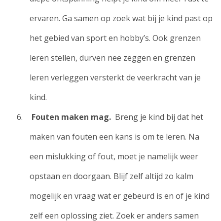
ervaren. Ga samen op zoek wat bij je kind past op
het gebied van sport en hobby’s. Ook grenzen
leren stellen, durven nee zeggen en grenzen
leren verleggen versterkt de veerkracht van je
kind.
Fouten maken mag.
Breng je kind bij dat het
maken van fouten een kans is om te leren. Na
een mislukking of fout, moet je namelijk weer
opstaan en doorgaan. Blijf zelf altijd zo kalm
mogelijk en vraag wat er gebeurd is en of je kind
zelf een oplossing ziet. Zoek er anders samen