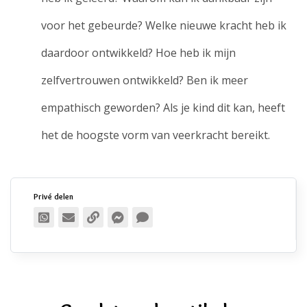
voor het gebeurde? Welke nieuwe kracht heb ik
daardoor ontwikkeld? Hoe heb ik mijn
zelfvertrouwen ontwikkeld? Ben ik meer
empathisch geworden? Als je kind dit kan, heeft
het de hoogste vorm van veerkracht bereikt.
Privé delen
Publiek delen