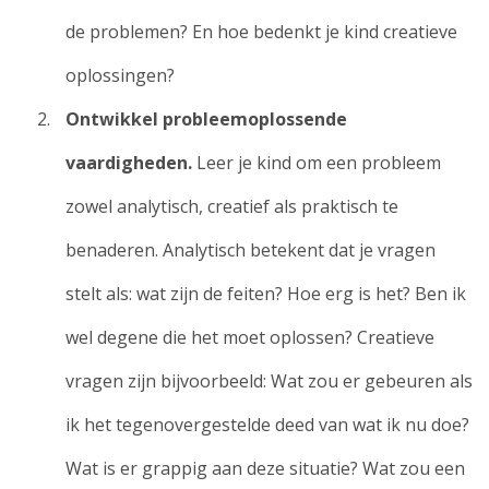
de problemen? En hoe bedenkt je kind creatieve
oplossingen?
Ontwikkel probleemoplossende
vaardigheden.
Leer je kind om een probleem
zowel analytisch, creatief als praktisch te
benaderen. Analytisch betekent dat je vragen
stelt als: wat zijn de feiten? Hoe erg is het? Ben ik
wel degene die het moet oplossen? Creatieve
vragen zijn bijvoorbeeld: Wat zou er gebeuren als
ik het tegenovergestelde deed van wat ik nu doe?
Wat is er grappig aan deze situatie? Wat zou een