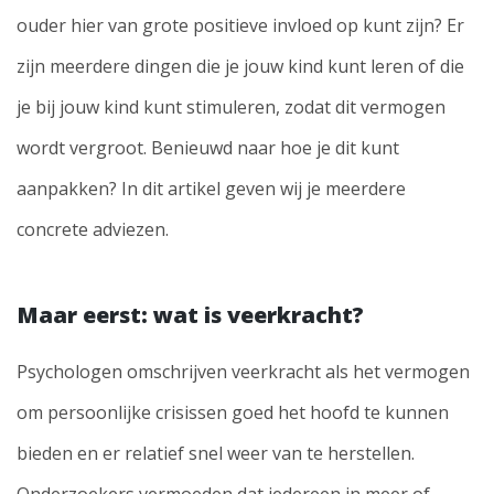
ouder hier van grote positieve invloed op kunt zijn? Er
zijn meerdere dingen die je jouw kind kunt leren of die
je bij jouw kind kunt stimuleren, zodat dit vermogen
wordt vergroot. Benieuwd naar hoe je dit kunt
aanpakken? In dit artikel geven wij je meerdere
concrete adviezen.
Maar eerst: wat is veerkracht?
Psychologen omschrijven veerkracht als het vermogen
om persoonlijke crisissen goed het hoofd te kunnen
bieden en er relatief snel weer van te herstellen.