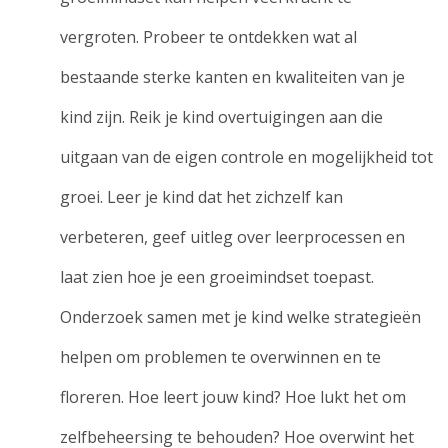
vergroten. Probeer te ontdekken wat al
bestaande sterke kanten en kwaliteiten van je
kind zijn. Reik je kind overtuigingen aan die
uitgaan van de eigen controle en mogelijkheid tot
groei. Leer je kind dat het zichzelf kan
verbeteren, geef uitleg over leerprocessen en
laat zien hoe je een groeimindset toepast.
Onderzoek samen met je kind welke strategieën
helpen om problemen te overwinnen en te
floreren. Hoe leert jouw kind? Hoe lukt het om
zelfbeheersing te behouden? Hoe overwint het