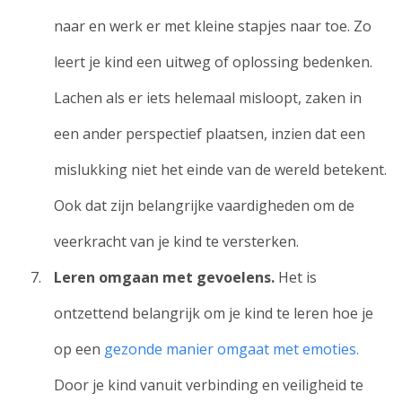
naar en werk er met kleine stapjes naar toe. Zo
leert je kind een uitweg of oplossing bedenken.
Lachen als er iets helemaal misloopt, zaken in
een ander perspectief plaatsen, inzien dat een
mislukking niet het einde van de wereld betekent.
Ook dat zijn belangrijke vaardigheden om de
veerkracht van je kind te versterken.
Leren omgaan met gevoelens.
Het is
ontzettend belangrijk om je kind te leren hoe je
op een
gezonde manier omgaat met emoties.
Door je kind vanuit verbinding en veiligheid te