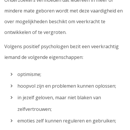
Onderzoekers vermoeden dat iedereen in meer of
mindere mate geboren wordt met deze vaardigheid en
over mogelijkheden beschikt om veerkracht te
ontwikkelen of te vergroten.
Volgens positief psychologen bezit een veerkrachtig
iemand de volgende eigenschappen:
optimisme;
hoopvol zijn en problemen kunnen oplossen;
in jezelf geloven, maar niet blaken van
zelfvertrouwen;
emoties zelf kunnen reguleren en gebruiken;