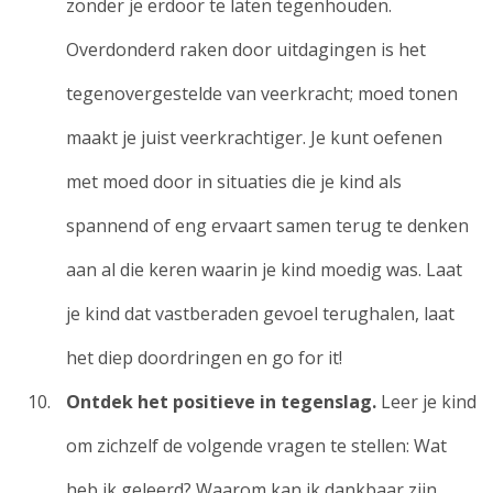
zonder je erdoor te laten tegenhouden.
Overdonderd raken door uitdagingen is het
tegenovergestelde van veerkracht; moed tonen
maakt je juist veerkrachtiger. Je kunt oefenen
met moed door in situaties die je kind als
spannend of eng ervaart samen terug te denken
aan al die keren waarin je kind moedig was. Laat
je kind dat vastberaden gevoel terughalen, laat
het diep doordringen en go for it!
Ontdek het positieve in tegenslag.
Leer je kind
om zichzelf de volgende vragen te stellen: Wat
heb ik geleerd? Waarom kan ik dankbaar zijn