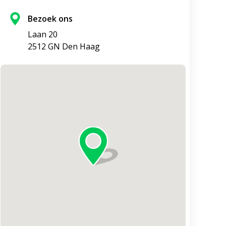
Bezoek ons
Laan 20
2512 GN Den Haag