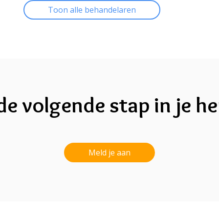
Toon alle behandelaren
de volgende stap in je he
Meld je aan