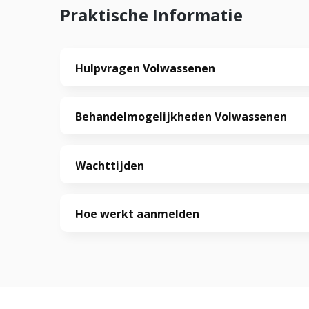
Praktische Informatie
Hulpvragen Volwassenen
Behandelmogelijkheden Volwassenen
Wachttijden
Hoe werkt aanmelden