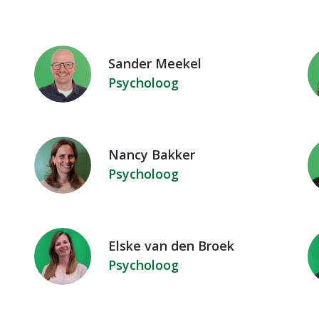
Sander Meekel
Psycholoog
Nancy Bakker
Psycholoog
Elske van den Broek
Psycholoog