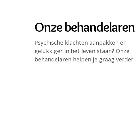
Onze behandelaren
Psychische klachten aanpakken en
gelukkiger in het leven staan? Onze
behandelaren helpen je graag verder.