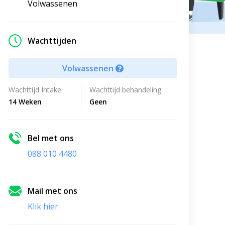
Volwassenen
Wachttijden
Volwassenen
Wachttijd Intake
Wachttijd behandeling
14 Weken
Geen
Bel met ons
088 010 4480
Mail met ons
Klik hier