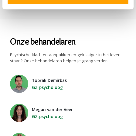
Uitsluitingscriteria
Onze behandelaren
Psychische klachten aanpakken en gelukkiger in het leven
staan? Onze behandelaren helpen je graag verder.
Toprak Demirbas
GZ-psycholoog
Megan van der Veer
GZ-psycholoog