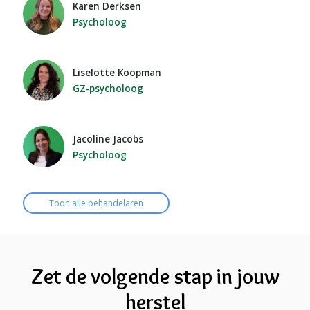
Karen Derksen
Psycholoog
Liselotte Koopman
GZ-psycholoog
Jacoline Jacobs
Psycholoog
Toon alle behandelaren
Zet de volgende stap in jouw
herstel