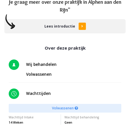
je graag meer over onze praktijk in Alphen aan den
Rijn"
Lees introductie
Wij behandelen
Volwassenen
Wachttijden
Volwassenen
Wachttijd Intake
Wachttijd behandeling
14 Weken
Geen