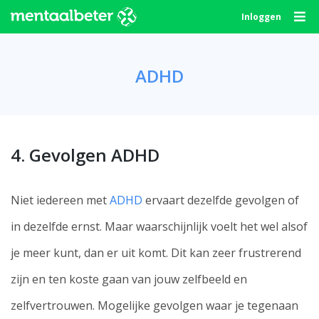
Skip
Inloggen
to
content
ADHD
4. Gevolgen ADHD
Niet iedereen met
ADHD
ervaart dezelfde gevolgen of
in dezelfde ernst. Maar waarschijnlijk voelt het wel alsof
je meer kunt, dan er uit komt. Dit kan zeer frustrerend
zijn en ten koste gaan van jouw zelfbeeld en
zelfvertrouwen. Mogelijke gevolgen waar je tegenaan