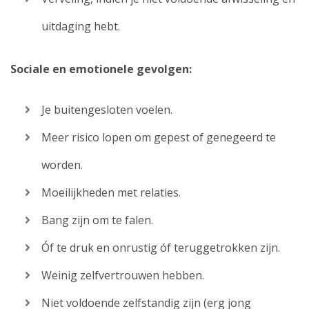
uitdaging hebt.
Sociale en emotionele gevolgen:
Je buitengesloten voelen.
Meer risico lopen om gepest of genegeerd te
worden.
Moeilijkheden met relaties.
Bang zijn om te falen.
Óf te druk en onrustig óf teruggetrokken zijn.
Weinig zelfvertrouwen hebben.
Niet voldoende zelfstandig zijn (erg jong