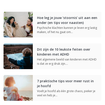
Hoe leg je jouw ‘stoornis’ uit aan een
ander (en tips voor naasten)
Psychische klachten kunnen je leven erg lastig
maken, of het nu gaat om…
Dit zijn de 10 leukste feiten over
kinderen met ADHD
Het algemene beeld van kinderen met ADHD
is dat ze erg druk zijn.…
7 praktische tips voor meer rust in
je hoofd
Voelt je hoofd als één grote chaos, pieker je
veel en heb je…