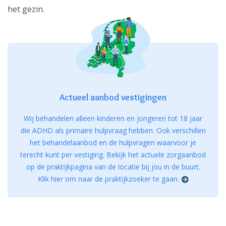
het gezin.
Actueel aanbod vestigingen
Wij behandelen alleen kinderen en jongeren tot 18 jaar
die ADHD als primaire hulpvraag hebben. Ook verschillen
het behandelaanbod en de hulpvragen waarvoor je
terecht kunt per vestiging. Bekijk het actuele zorgaanbod
op de praktijkpagina van de locatie bij jou in de buurt.
Klik hier om naar de praktijkzoeker te gaan.