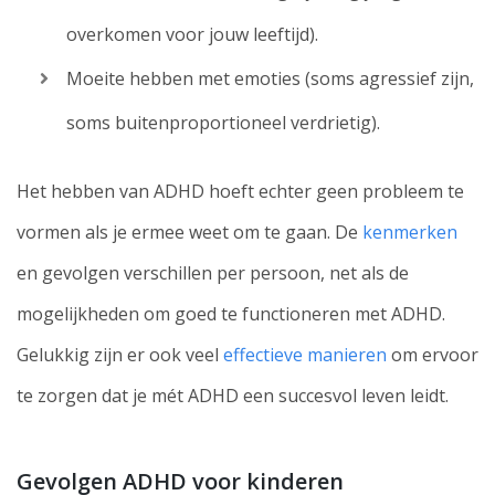
overkomen voor jouw leeftijd).
Moeite hebben met emoties (soms agressief zijn,
soms buitenproportioneel verdrietig).
Het hebben van ADHD hoeft echter geen probleem te
vormen als je ermee weet om te gaan. De
kenmerken
en gevolgen verschillen per persoon, net als de
mogelijkheden om goed te functioneren met ADHD.
Gelukkig zijn er ook veel
effectieve manieren
om ervoor
te zorgen dat je mét ADHD een succesvol leven leidt.
Gevolgen ADHD voor kinderen