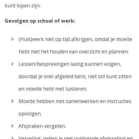
kunt lopen zijn:
Gevolgen op school of werk:
(Huis)werk niet op tijd afkrijgen, omdat je moeite
hebt met het houden van overzicht en plannen.
Lessen/besprekingen lastig kunnen volgen,
doordat je snel afgeleid bent, niet stil kunt zitten
en moeite hebt met luisteren.
Moeite hebben met samenwerken en instructies
opvolgen.
Afspraken vergeten.
Verveling, indien je niet voldoende afwisseling en