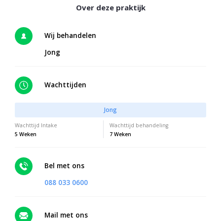
Wij behandelen
Jong
Wachttijden
Jong
Wachttijd Intake
Wachttijd behandeling
5 Weken
7 Weken
Bel met ons
088 033 0600
Mail met ons