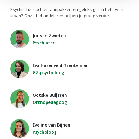
Psychische klachten aanpakken en gelukkiger in het leven
staan? Onze behandelaren helpen je graag verder.
Jur van Zwieten
Psychiater
Eva Hazenveld-Trentelman
GZ-psycholoog
Ootske Buijssen
Orthopedagoog
Eveline van Bijnen
Psycholoog