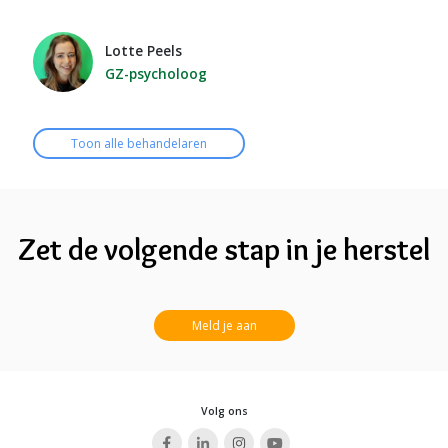
Lotte Peels
GZ-psycholoog
Toon alle behandelaren
Zet de volgende stap in je herstel
Meld je aan
Volg ons