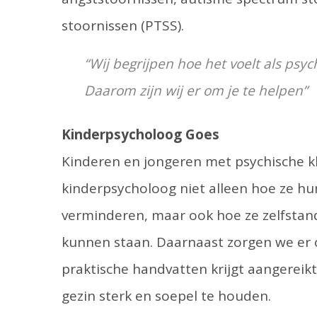
stoornissen (PTSS).
“Wij begrijpen hoe het voelt als psy
Daarom zijn wij er om je te helpen”
Kinderpsycholoog Goes
Kinderen en jongeren met psychische k
kinderpsycholoog niet alleen hoe ze h
verminderen, maar ook hoe ze zelfstandi
kunnen staan. Daarnaast zorgen we er o
praktische handvatten krijgt aangereik
gezin sterk en soepel te houden.