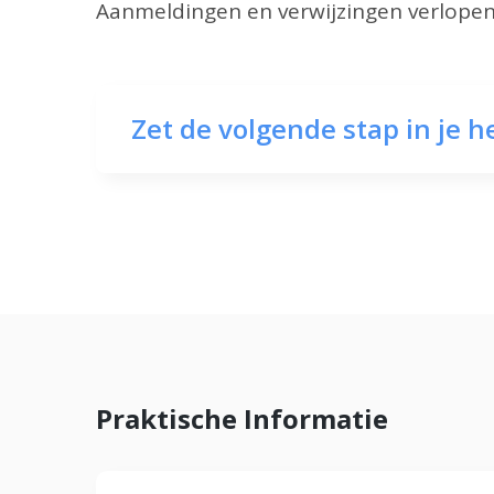
Aanmeldingen en verwijzingen verlopen
Zet de volgende stap in je h
Praktische Informatie