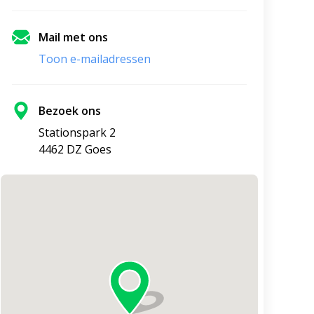
Mail met ons
Toon e-mailadressen
Bezoek ons
Stationspark 2
4462 DZ Goes