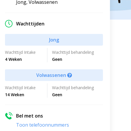
Jong, Volwassenen
Wachttijden
Jong
Wachttijd Intake
Wachttijd behandeling
4 Weken
Geen
Volwassenen
Wachttijd Intake
Wachttijd behandeling
14 Weken
Geen
Bel met ons
Toon telefoonnummers