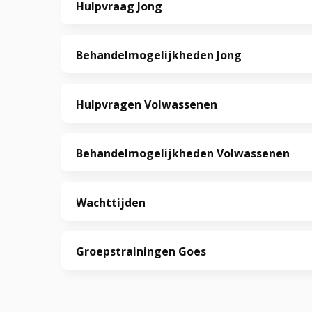
Hulpvraag Jong
Behandelmogelijkheden Jong
Hulpvragen Volwassenen
Behandelmogelijkheden Volwassenen
Wachttijden
Groepstrainingen Goes