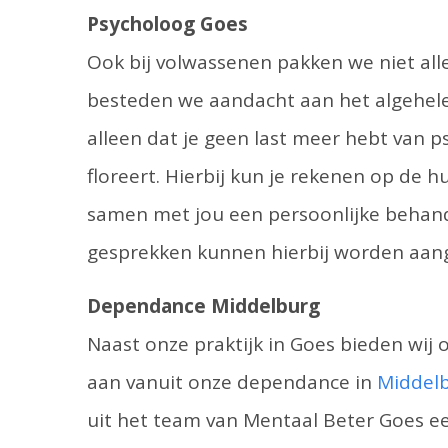
Psycholoog Goes
Ook bij volwassenen pakken we niet all
besteden we aandacht aan het algehele 
alleen dat je geen last meer hebt van 
floreert. Hierbij kun je rekenen op de 
samen met jou een persoonlijke behande
gesprekken kunnen hierbij worden aang
Dependance Middelburg
Naast onze praktijk in Goes bieden wi
aan vanuit onze dependance in
Middel
uit het team van Mentaal Beter Goes e