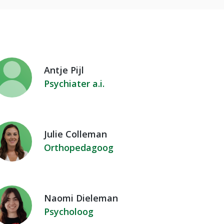
Antje Pijl
Psychiater a.i.
Julie Colleman
Orthopedagoog
Naomi Dieleman
Psycholoog