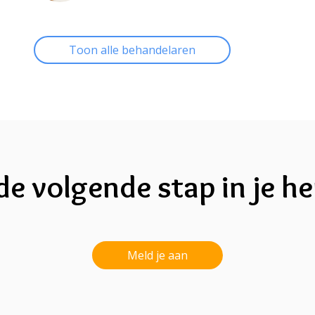
Toon alle behandelaren
de volgende stap in je he
Meld je aan