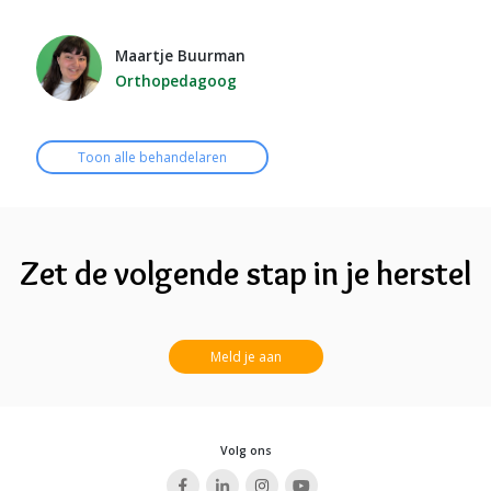
Maartje Buurman
Orthopedagoog
Toon alle behandelaren
Zet de volgende stap in je herstel
Meld je aan
Volg ons