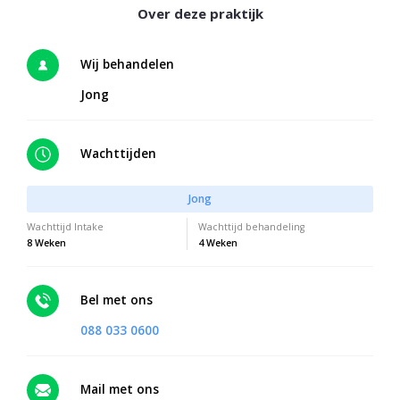
Wij behandelen
Jong
Wachttijden
Jong
Wachttijd Intake
Wachttijd behandeling
8 Weken
4 Weken
Bel met ons
088 033 0600
Mail met ons