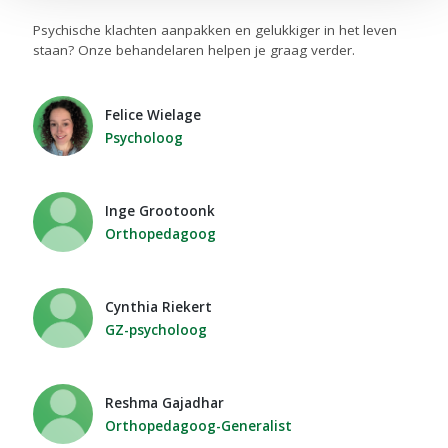
Psychische klachten aanpakken en gelukkiger in het leven
staan? Onze behandelaren helpen je graag verder.
Felice Wielage
Psycholoog
Inge Grootoonk
Orthopedagoog
Cynthia Riekert
GZ-psycholoog
Reshma Gajadhar
Orthopedagoog-Generalist