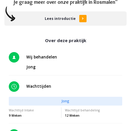
je graag meer over onze praktijk in Rosmalen"
Lees introductie
Wij behandelen
Jong
Wachttijden
Jong
Wachttijd Intake
Wachttijd behandeling
9 Weken
12 Weken