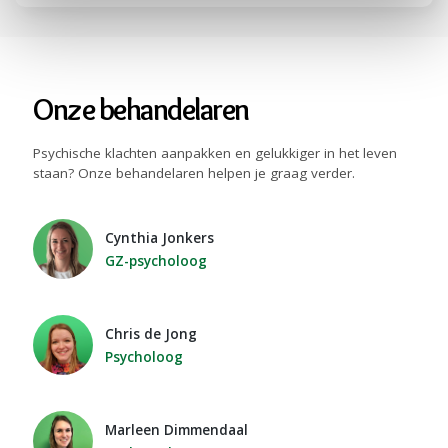
Onze behandelaren
Psychische klachten aanpakken en gelukkiger in het leven
staan? Onze behandelaren helpen je graag verder.
Cynthia Jonkers
GZ-psycholoog
Chris de Jong
Psycholoog
Marleen Dimmendaal