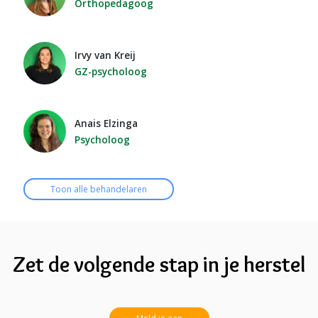
Orthopedagoog
Irvy van Kreij
GZ-psycholoog
Anais Elzinga
Psycholoog
Toon alle behandelaren
Zet de volgende stap in je herstel