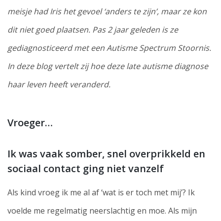
meisje had Iris het gevoel ‘anders te zijn’, maar ze kon
dit niet goed plaatsen. Pas 2 jaar geleden is ze
gediagnosticeerd met een Autisme Spectrum Stoornis.
In deze blog vertelt zij hoe deze late autisme diagnose
haar leven heeft veranderd.
Vroeger…
Ik was vaak somber, snel overprikkeld en
sociaal contact ging niet vanzelf
Als kind vroeg ik me al af ‘wat is er toch met mij’? Ik
voelde me regelmatig neerslachtig en moe. Als mijn