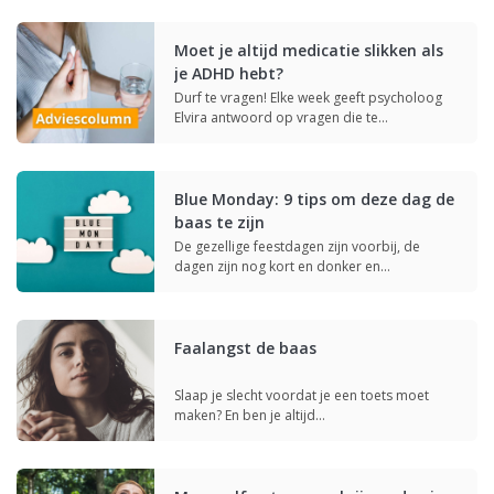
Moet je altijd medicatie slikken als
je ADHD hebt?
Durf te vragen! Elke week geeft psycholoog
Elvira antwoord op vragen die te…
Blue Monday: 9 tips om deze dag de
baas te zijn
De gezellige feestdagen zijn voorbij, de
dagen zijn nog kort en donker en…
Faalangst de baas
Slaap je slecht voordat je een toets moet
maken? En ben je altijd…