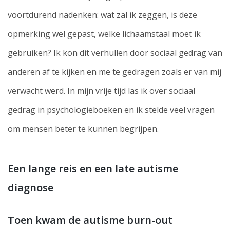
voortdurend nadenken: wat zal ik zeggen, is deze
opmerking wel gepast, welke lichaamstaal moet ik
gebruiken? Ik kon dit verhullen door sociaal gedrag van
anderen af te kijken en me te gedragen zoals er van mij
verwacht werd. In mijn vrije tijd las ik over sociaal
gedrag in psychologieboeken en ik stelde veel vragen
om mensen beter te kunnen begrijpen.
Een lange reis en een late autisme
diagnose
Toen kwam de autisme burn-out