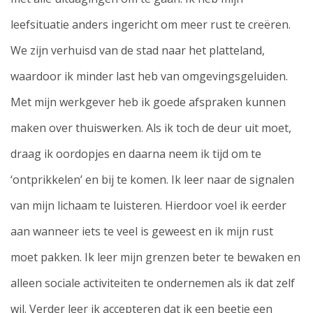
leefsituatie anders ingericht om meer rust te creëren.
We zijn verhuisd van de stad naar het platteland,
waardoor ik minder last heb van omgevingsgeluiden.
Met mijn werkgever heb ik goede afspraken kunnen
maken over thuiswerken. Als ik toch de deur uit moet,
draag ik oordopjes en daarna neem ik tijd om te
‘ontprikkelen’ en bij te komen. Ik leer naar de signalen
van mijn lichaam te luisteren. Hierdoor voel ik eerder
aan wanneer iets te veel is geweest en ik mijn rust
moet pakken. Ik leer mijn grenzen beter te bewaken en
alleen sociale activiteiten te ondernemen als ik dat zelf
wil. Verder leer ik accepteren dat ik een beetje een