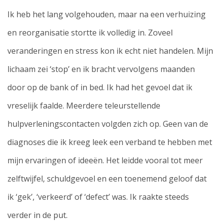
Ik heb het lang volgehouden, maar na een verhuizing
en reorganisatie stortte ik volledig in. Zoveel
veranderingen en stress kon ik echt niet handelen. Mijn
lichaam zei ‘stop’ en ik bracht vervolgens maanden
door op de bank of in bed. Ik had het gevoel dat ik
vreselijk faalde. Meerdere teleurstellende
hulpverleningscontacten volgden zich op. Geen van de
diagnoses die ik kreeg leek een verband te hebben met
mijn ervaringen of ideeën. Het leidde vooral tot meer
zelftwijfel, schuldgevoel en een toenemend geloof dat
ik ‘gek’, ‘verkeerd’ of ‘defect’ was. Ik raakte steeds
verder in de put.