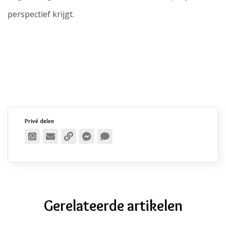
perspectief krijgt.
Privé delen
Publiek delen
Gerelateerde artikelen