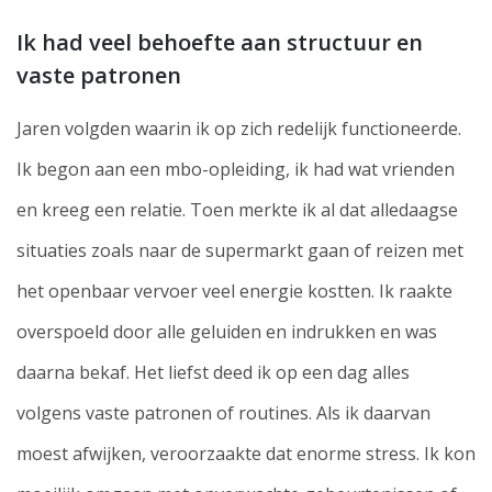
Ik had veel behoefte aan structuur en
vaste patronen
Jaren volgden waarin ik op zich redelijk functioneerde.
Ik begon aan een mbo-opleiding, ik had wat vrienden
en kreeg een relatie. Toen merkte ik al dat alledaagse
situaties zoals naar de supermarkt gaan of reizen met
het openbaar vervoer veel energie kostten. Ik raakte
overspoeld door alle geluiden en indrukken en was
daarna bekaf. Het liefst deed ik op een dag alles
volgens vaste patronen of routines. Als ik daarvan
moest afwijken, veroorzaakte dat enorme stress. Ik kon