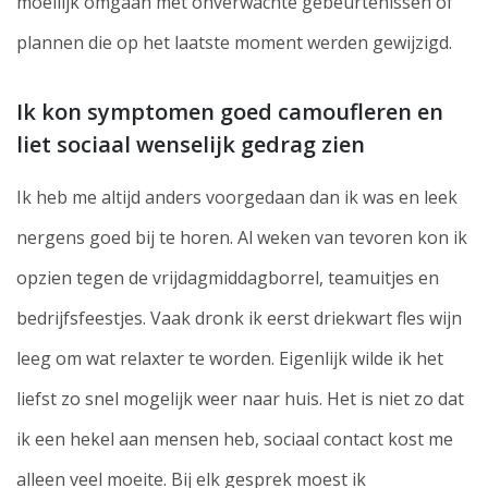
moeilijk omgaan met onverwachte gebeurtenissen of
plannen die op het laatste moment werden gewijzigd.
Ik kon symptomen goed camoufleren en
liet sociaal wenselijk gedrag zien
Ik heb me altijd anders voorgedaan dan ik was en leek
nergens goed bij te horen. Al weken van tevoren kon ik
opzien tegen de vrijdagmiddagborrel, teamuitjes en
bedrijfsfeestjes. Vaak dronk ik eerst driekwart fles wijn
leeg om wat relaxter te worden. Eigenlijk wilde ik het
liefst zo snel mogelijk weer naar huis. Het is niet zo dat
ik een hekel aan mensen heb, sociaal contact kost me
alleen veel moeite. Bij elk gesprek moest ik