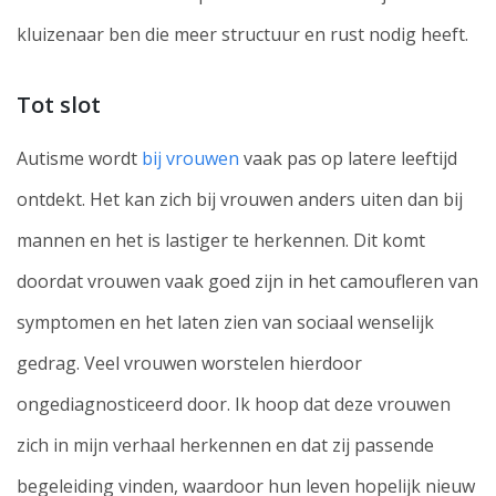
kluizenaar ben die meer structuur en rust nodig heeft.
Tot slot
Autisme wordt
bij vrouwen
vaak pas op latere leeftijd
ontdekt. Het kan zich bij vrouwen anders uiten dan bij
mannen en het is lastiger te herkennen. Dit komt
doordat vrouwen vaak goed zijn in het camoufleren van
symptomen en het laten zien van sociaal wenselijk
gedrag. Veel vrouwen worstelen hierdoor
ongediagnosticeerd door. Ik hoop dat deze vrouwen
zich in mijn verhaal herkennen en dat zij passende
begeleiding vinden, waardoor hun leven hopelijk nieuw