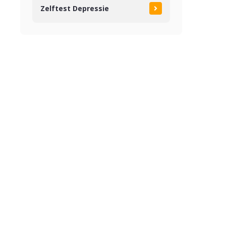
Zelftest Depressie