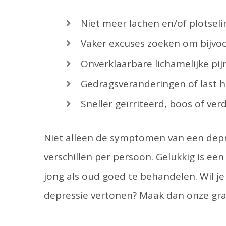
Niet meer lachen en/of plotseli
Vaker excuses zoeken om bijvoo
Onverklaarbare lichamelijke pijn
Gedragsveranderingen of last 
Sneller geïrriteerd, boos of ver
Niet alleen de symptomen van een dep
verschillen per persoon. Gelukkig is een
jong als oud goed te behandelen. Wil je
depressie vertonen? Maak dan onze gra