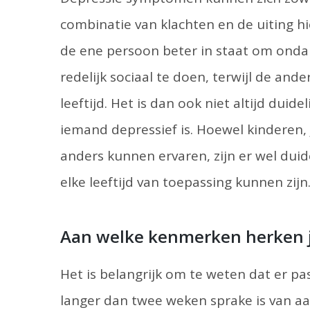
combinatie van klachten en de uiting hi
de ene persoon beter in staat om onda
redelijk sociaal te doen, terwijl de ander
leeftijd. Het is dan ook niet altijd duid
iemand depressief is. Hoewel kinderen
anders kunnen ervaren, zijn er wel dui
elke leeftijd van toepassing kunnen zijn
Aan welke kenmerken herken j
Het is belangrijk om te weten dat er pa
langer dan twee weken sprake is van 