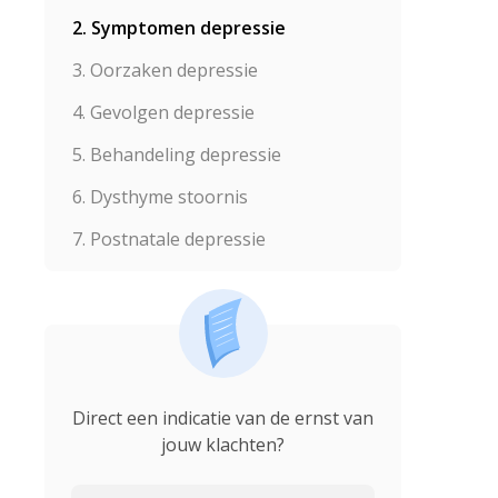
2. Symptomen depressie
3. Oorzaken depressie
4. Gevolgen depressie
5. Behandeling depressie
6. Dysthyme stoornis
7. Postnatale depressie
Direct een indicatie van de ernst van
jouw klachten?