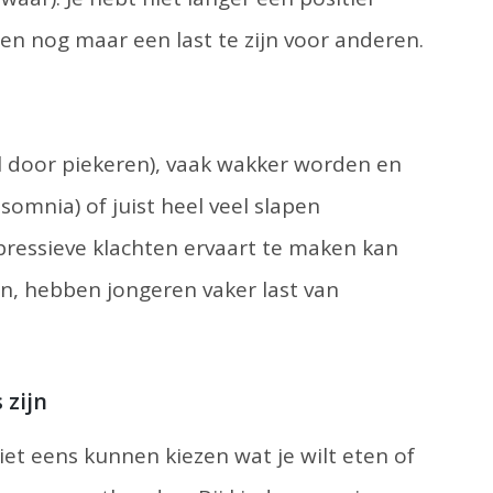
en nog maar een last te zijn voor anderen.
 door piekeren), vaak wakker worden en
nsomnia) of juist heel veel slapen
pressieve klachten ervaart te maken kan
, hebben jongeren vaker last van
 zijn
et eens kunnen kiezen wat je wilt eten of