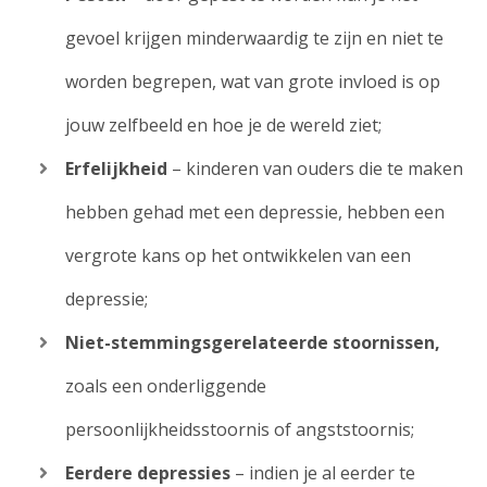
gevoel krijgen minderwaardig te zijn en niet te
worden begrepen, wat van grote invloed is op
jouw zelfbeeld en hoe je de wereld ziet;
Erfelijkheid
– kinderen van ouders die te maken
hebben gehad met een depressie, hebben een
vergrote kans op het ontwikkelen van een
depressie;
Niet-stemmingsgerelateerde stoornissen,
zoals een onderliggende
persoonlijkheidsstoornis of angststoornis;
Eerdere depressies
– indien je al eerder te