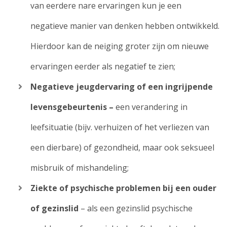
van eerdere nare ervaringen kun je een
negatieve manier van denken hebben ontwikkeld.
Hierdoor kan de neiging groter zijn om nieuwe
ervaringen eerder als negatief te zien;
Negatieve jeugdervaring of een ingrijpende
levensgebeurtenis –
een verandering in
leefsituatie (bijv. verhuizen of het verliezen van
een dierbare) of gezondheid, maar ook seksueel
misbruik of mishandeling;
Ziekte of psychische problemen bij een ouder
of gezinslid
– als een gezinslid psychische