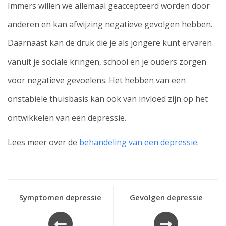
Immers willen we allemaal geaccepteerd worden door
anderen en kan afwijzing negatieve
gevolgen
hebben.
Daarnaast kan de druk die je als jongere kunt ervaren
vanuit je sociale kringen, school en je ouders zorgen
voor negatieve gevoelens. Het hebben van een
onstabiele thuisbasis kan ook van invloed zijn op het
ontwikkelen van een depressie.
Lees meer over de
behandeling van een depressie
.
Symptomen depressie
Gevolgen depressie