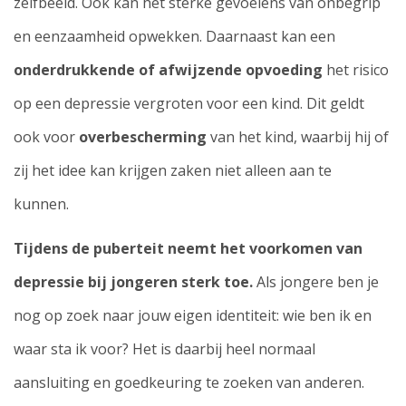
zelfbeeld. Ook kan het sterke gevoelens van onbegrip
en eenzaamheid opwekken. Daarnaast kan een
onderdrukkende of afwijzende opvoeding
het risico
op een depressie vergroten voor een kind. Dit geldt
ook voor
overbescherming
van het kind, waarbij hij of
zij het idee kan krijgen zaken niet alleen aan te
kunnen.
Tijdens de puberteit neemt het voorkomen van
depressie bij jongeren sterk toe.
Als jongere ben je
nog op zoek naar jouw eigen identiteit: wie ben ik en
waar sta ik voor? Het is daarbij heel normaal
aansluiting en goedkeuring te zoeken van anderen.