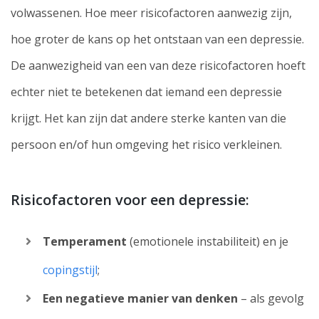
volwassenen. Hoe meer risicofactoren aanwezig zijn,
hoe groter de kans op het ontstaan van een depressie.
De aanwezigheid van een van deze risicofactoren hoeft
echter niet te betekenen dat iemand een depressie
krijgt. Het kan zijn dat andere sterke kanten van die
persoon en/of hun omgeving het risico verkleinen.
Risicofactoren voor een depressie:
Temperament
(emotionele instabiliteit) en je
copingstijl
;
Een negatieve manier van denken
– als gevolg