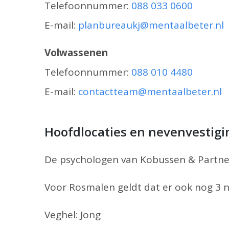
Telefoonnummer:
088 033 0600
E-mail:
planbureaukj@mentaalbeter.nl
Volwassenen
Telefoonnummer:
088 010 4480
E-mail:
contactteam@mentaalbeter.nl
Hoofdlocaties en nevenvestig
De psychologen van Kobussen & Partners
Voor Rosmalen geldt dat er ook nog 3 
Veghel: Jong