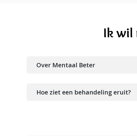
Ik wi
Over Mentaal Beter
Hoe ziet een behandeling eruit?