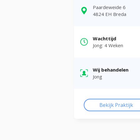
Paardeweide 6
4824 EH Breda
Wachttijd
Jong: 4 Weken
Wij behandelen
Jong
Bekijk Praktijk