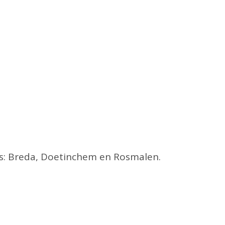
es: Breda, Doetinchem en Rosmalen.