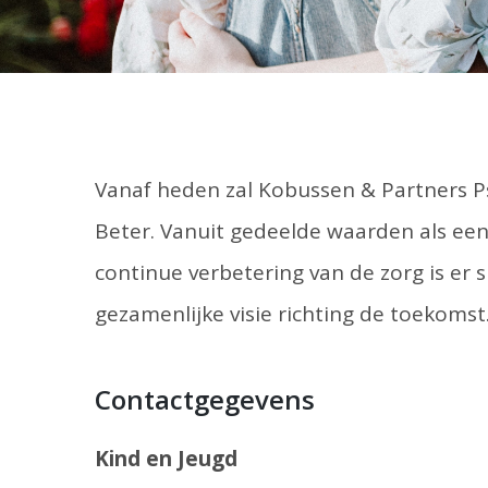
Vanaf heden zal Kobussen & Partners 
Beter. Vanuit gedeelde waarden als een
continue verbetering van de zorg is er
gezamenlijke visie richting de toekomst
Contactgegevens
Kind en Jeugd