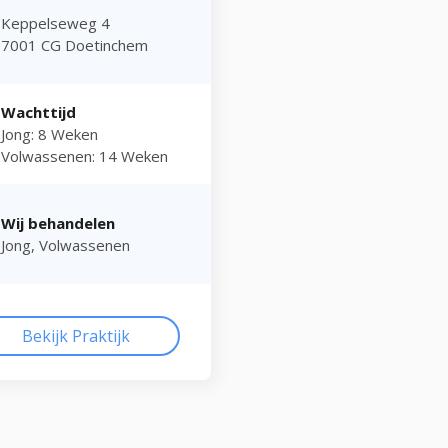
Keppelseweg 4
7001 CG Doetinchem
Wachttijd
Jong: 8 Weken
Volwassenen: 14 Weken
Wij behandelen
Jong, Volwassenen
Bekijk Praktijk