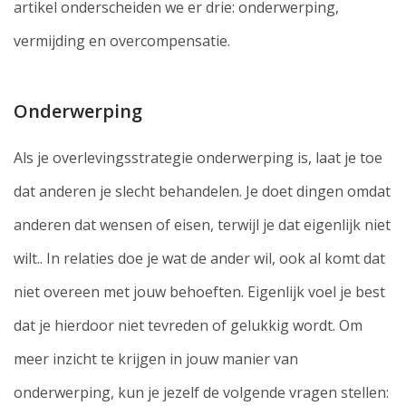
artikel onderscheiden we er drie: onderwerping,
vermijding en overcompensatie.
Onderwerping
Als je overlevingsstrategie onderwerping is, laat je toe
dat anderen je slecht behandelen. Je doet dingen omdat
anderen dat wensen of eisen, terwijl je dat eigenlijk niet
wilt.. In relaties doe je wat de ander wil, ook al komt dat
niet overeen met jouw behoeften. Eigenlijk voel je best
dat je hierdoor niet tevreden of gelukkig wordt. Om
meer inzicht te krijgen in jouw manier van
onderwerping, kun je jezelf de volgende vragen stellen: