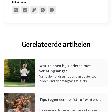
Privé delen
Publiek delen
Gerelateerde artikelen
Wat te doen bij kinderen met
verlatingsangst
Van baby tot dreumes en van peuter tot
ouder kind: verlatingsangst is iets…
Tips tegen een herfst- of winterdip
De donkere dagen zijn aangebroken – een