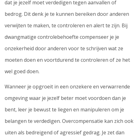
dat je jezelf moet verdedigen tegen aanvallen of
bedrog. Dit denk je te kunnen bereiken door anderen
verwijten te maken, te controleren en alert te zijn. Bij
dwangmatige controlebehoefte compenseer je je
onzekerheid door anderen voor te schrijven wat ze
moeten doen en voortdurend te controleren of ze het
wel goed doen.
Wanneer je opgroeit in een onzekere en verwarrende
omgeving waar je jezelf beter moet voordoen dan je
bent, leer je bewust te liegen en manipuleren om je
belangen te verdedigen. Overcompensatie kan zich ook
uiten als bedreigend of agressief gedrag. Je zet dan