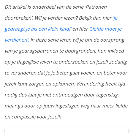
Dit artikel is onderdeel van de serie ‘Patronen
doorbreken’. Wil je verder lezen? Bekijk dan hier
‘Je
gedraagt je als een klein kind!’
en hier
‘Liefde moet je
verdienen’.
In deze serie leren wij je om de oorsprong
van je gedragspatronen te doorgronden, hun invloed
op je dagelijkse leven te onderzoeken en jezelf zodanig
te veranderen dat je je beter gaat voelen en beter voor
jezelf kunt zorgen en opkomen. Verandering heeft tijd
nodig dus laat je niet ontmoedigen door tegenslag,
maar ga door op jouw ingeslagen weg naar meer liefde
en compassie voor jezelf!