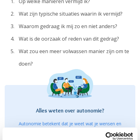
Op welke manieren vermijd ik?
Wat zijn typische situaties waarin ik vermijd?
Waarom gedraag ik mij zo en niet anders?
Wat is de oorzaak of reden van dit gedrag?
Wat zou een meer volwassen manier zijn om te
doen?
Alles weten over autonomie?
Autonomie betekent dat je weet wat je wensen en
behoeften zijn en dat je deze goed kunt afstemmen met
anderen. Mensen met autonomieproblemen hebben