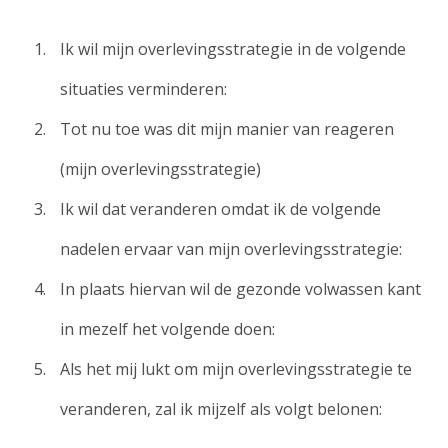
Ik wil mijn overlevingsstrategie in de volgende
situaties verminderen:
Tot nu toe was dit mijn manier van reageren
(mijn overlevingsstrategie)
Ik wil dat veranderen omdat ik de volgende
nadelen ervaar van mijn overlevingsstrategie:
In plaats hiervan wil de gezonde volwassen kant
in mezelf het volgende doen:
Als het mij lukt om mijn overlevingsstrategie te
veranderen, zal ik mijzelf als volgt belonen: