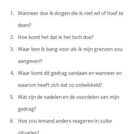
Wanneer doe ik dingen die ik niet wil of hoef te
doen?
Hoe komt het dat ik het toch doe?
Waar ben ik bang voor als ik mijn grenzen zou
aangeven?
Waar komt dit gedrag vandaan en wanneer en
waarom heeft zich dat zo ontwikkeld?
Wat zijn de nadelen en de voordelen van mijn
gedrag?
Hoe zou iemand anders reageren in zulke
situaties?