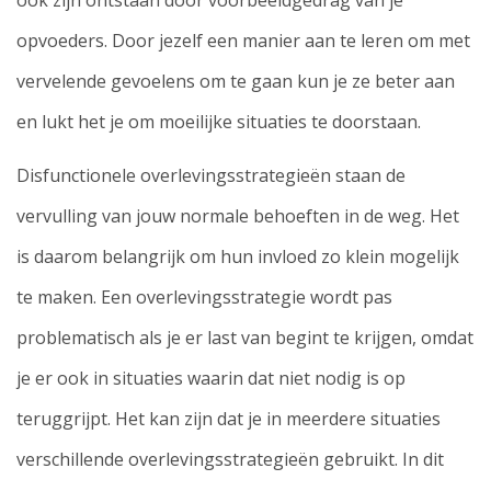
ook zijn ontstaan door voorbeeldgedrag van je
opvoeders. Door jezelf een manier aan te leren om met
vervelende gevoelens om te gaan kun je ze beter aan
en lukt het je om moeilijke situaties te doorstaan.
Disfunctionele overlevingsstrategieën staan de
vervulling van jouw normale behoeften in de weg. Het
is daarom belangrijk om hun invloed zo klein mogelijk
te maken. Een overlevingsstrategie wordt pas
problematisch als je er last van begint te krijgen, omdat
je er ook in situaties waarin dat niet nodig is op
teruggrijpt. Het kan zijn dat je in meerdere situaties
verschillende overlevingsstrategieën gebruikt. In dit