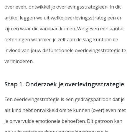
overleven, ontwikkel je overlevingsstrategieën. In dit
artikel leggen we uit welke overlevingsstrategieën er
zijn en waar die vandaan komen. We geven een aantal
oefeningen waarmee je zelf aan de slag kunt om de
invloed van jouw disfunctionele overlevingsstrategie te
verminderen.
Stap 1. Onderzoek je overlevingsstrategie
Een overlevingsstrategie is een gedragspatroon dat je
als kind hebt ontwikkeld om te kunnen (over)leven met
je onvervulde emotionele behoeften. Dit patroon kan