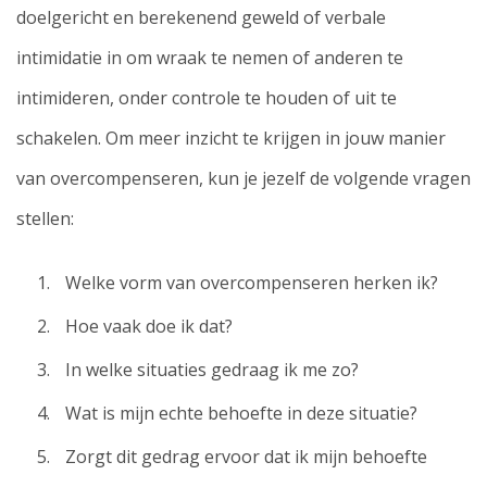
doelgericht en berekenend geweld of verbale
intimidatie in om wraak te nemen of anderen te
intimideren, onder controle te houden of uit te
schakelen. Om meer inzicht te krijgen in jouw manier
van overcompenseren, kun je jezelf de volgende vragen
stellen:
Welke vorm van overcompenseren herken ik?
Hoe vaak doe ik dat?
In welke situaties gedraag ik me zo?
Wat is mijn echte behoefte in deze situatie?
Zorgt dit gedrag ervoor dat ik mijn behoefte