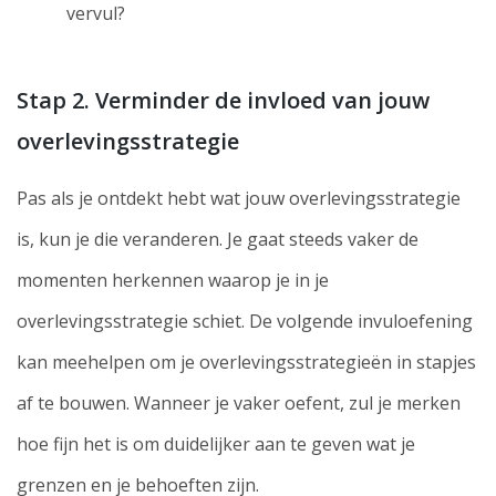
vervul?
Stap 2. Verminder de invloed van jouw
overlevingsstrategie
Pas als je ontdekt hebt wat jouw overlevingsstrategie
is, kun je die veranderen. Je gaat steeds vaker de
momenten herkennen waarop je in je
overlevingsstrategie schiet. De volgende invuloefening
kan meehelpen om je overlevingsstrategieën in stapjes
af te bouwen. Wanneer je vaker oefent, zul je merken
hoe fijn het is om duidelijker aan te geven wat je
grenzen en je behoeften zijn.