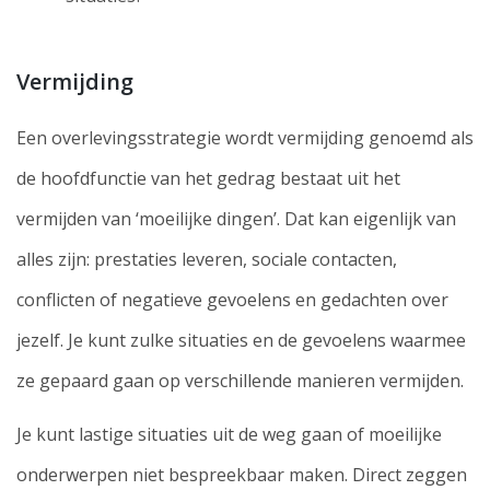
Vermijding
Een overlevingsstrategie wordt vermijding genoemd als
de hoofdfunctie van het gedrag bestaat uit het
vermijden van ‘moeilijke dingen’. Dat kan eigenlijk van
alles zijn: prestaties leveren, sociale contacten,
conflicten of negatieve gevoelens en gedachten over
jezelf. Je kunt zulke situaties en de gevoelens waarmee
ze gepaard gaan op verschillende manieren vermijden.
Je kunt lastige situaties uit de weg gaan of moeilijke
onderwerpen niet bespreekbaar maken. Direct zeggen