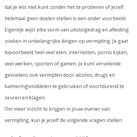
dat je iets niet kunt zonder het te proberen of jezelf
helemaal geen doelen stellen is een ander voorbeeld.
Eigenlijk wijst elke vorm van uitstelgedrag en afleiding
zoeken in onbelangrijke dingen op vermijding. Je gaat
bijvoorbeeld heel veel eten, internetten, porno kijken,
veel werken, sporten of gamen. Je kunt vervelende
gevoelens ook vermijden door alcohol, drugs en
kalmeringsmiddelen te gebruiken of voortdurend te
zeuren en klagen.
Om meer inzicht te krijgen in jouw manier van
vermijding, kun je jezelf de volgende vragen stellen: