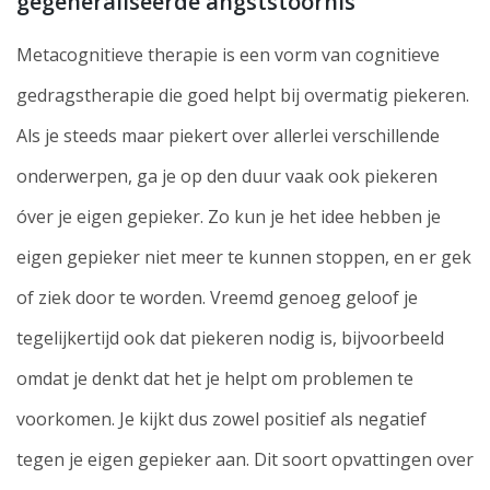
gegeneraliseerde angststoornis
Metacognitieve therapie is een vorm van cognitieve
gedragstherapie die goed helpt bij overmatig piekeren.
Als je steeds maar piekert over allerlei verschillende
onderwerpen, ga je op den duur vaak ook piekeren
óver je eigen gepieker. Zo kun je het idee hebben je
eigen gepieker niet meer te kunnen stoppen, en er gek
of ziek door te worden. Vreemd genoeg geloof je
tegelijkertijd ook dat piekeren nodig is, bijvoorbeeld
omdat je denkt dat het je helpt om problemen te
voorkomen. Je kijkt dus zowel positief als negatief
tegen je eigen gepieker aan. Dit soort opvattingen over