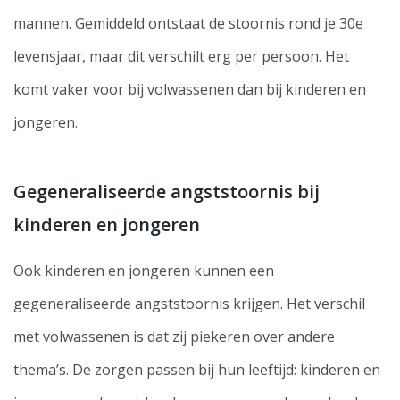
mannen. Gemiddeld ontstaat de stoornis rond je 30e
levensjaar, maar dit verschilt erg per persoon. Het
komt vaker voor bij volwassenen dan bij kinderen en
jongeren.
Gegeneraliseerde angststoornis bij
kinderen en jongeren
Ook kinderen en jongeren kunnen een
gegeneraliseerde angststoornis krijgen. Het verschil
met volwassenen is dat zij piekeren over andere
thema’s. De zorgen passen bij hun leeftijd: kinderen en