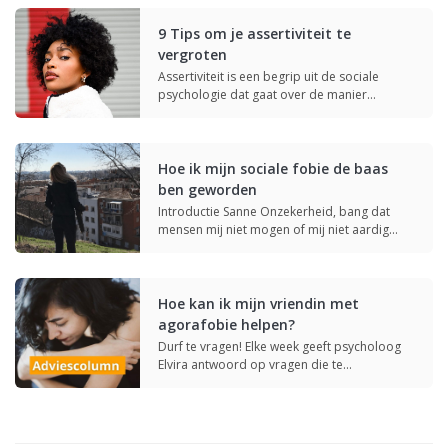
9 Tips om je assertiviteit te
vergroten
Assertiviteit is een begrip uit de sociale
psychologie dat gaat over de manier…
Hoe ik mijn sociale fobie de baas
ben geworden
Introductie Sanne Onzekerheid, bang dat
mensen mij niet mogen of mij niet aardig…
Hoe kan ik mijn vriendin met
agorafobie helpen?
Durf te vragen! Elke week geeft psycholoog
Elvira antwoord op vragen die te…