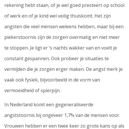
rekening hebt staan, of je wel goed presteert op school
of werk en of je kind wel veilig thuiskomt. Het zijn
angsten die veel mensen weleens hebben, maar bij een
piekerstoornis zijn de zorgen overmatig en niet meer
te stoppen. Je ligt er ’s nachts wakker van en voelt je
constant gespannen. Ook probeer je situaties te
vermijden die je zorgen erger maken. De angst merk je
vaak ook fysiek, bijvoorbeeld in de vorm van
vermoeidheid of spierpijn.
In Nederland komt een gegeneraliseerde
angststoornis bij ongeveer 1,7% van de mensen voor.
Vrouwen hebben er een twee keer zo grote kans op als