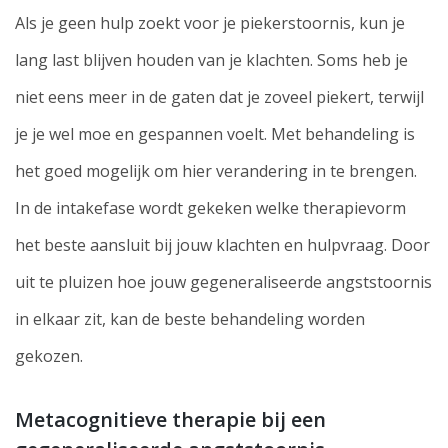
Als je geen hulp zoekt voor je piekerstoornis, kun je
lang last blijven houden van je klachten. Soms heb je
niet eens meer in de gaten dat je zoveel piekert, terwijl
je je wel moe en gespannen voelt. Met behandeling is
het goed mogelijk om hier verandering in te brengen.
In de intakefase wordt gekeken welke therapievorm
het beste aansluit bij jouw klachten en hulpvraag. Door
uit te pluizen hoe jouw gegeneraliseerde angststoornis
in elkaar zit, kan de beste behandeling worden
gekozen.
Metacognitieve therapie bij een