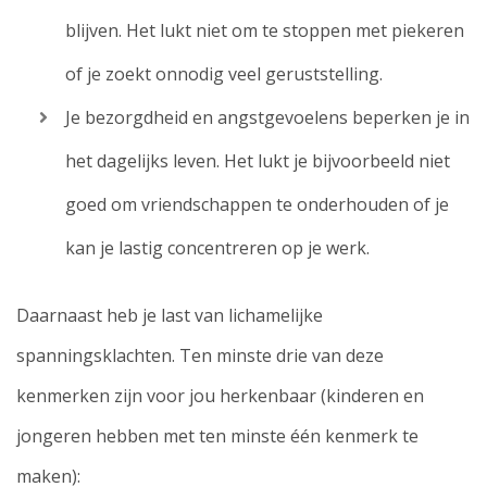
blijven. Het lukt niet om te stoppen met piekeren
of je zoekt onnodig veel geruststelling.
Je bezorgdheid en angstgevoelens beperken je in
het dagelijks leven. Het lukt je bijvoorbeeld niet
goed om vriendschappen te onderhouden of je
kan je lastig concentreren op je werk.
Daarnaast heb je last van lichamelijke
spanningsklachten. Ten minste drie van deze
kenmerken zijn voor jou herkenbaar (kinderen en
jongeren hebben met ten minste één kenmerk te
maken):