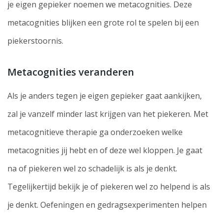
je eigen gepieker noemen we metacognities. Deze
metacognities blijken een grote rol te spelen bij een
piekerstoornis.
Metacognities veranderen
Als je anders tegen je eigen gepieker gaat aankijken,
zal je vanzelf minder last krijgen van het piekeren. Met
metacognitieve therapie ga onderzoeken welke
metacognities jij hebt en of deze wel kloppen. Je gaat
na of piekeren wel zo schadelijk is als je denkt.
Tegelijkertijd bekijk je of piekeren wel zo helpend is als
je denkt. Oefeningen en gedragsexperimenten helpen