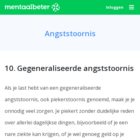
Skip
Inloggen
to
content
Angststoornis
10. Gegeneraliseerde angststoornis
Als je last hebt van een gegeneraliseerde
angststoornis, ook piekerstoornis genoemd, maak je je
onnodig veel zorgen. Je piekert zonder duidelijke reden
over allerlei dagelijkse dingen, bijvoorbeeld of je een
nare ziekte kan krijgen, of je wel genoeg geld op je