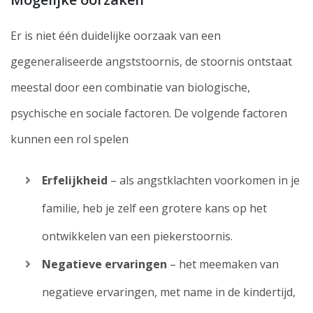
Er is niet één duidelijke oorzaak van een
gegeneraliseerde angststoornis, de stoornis ontstaat
meestal door een combinatie van biologische,
psychische en sociale factoren. De volgende factoren
kunnen een rol spelen
Erfelijkheid
– als angstklachten voorkomen in je
familie, heb je zelf een grotere kans op het
ontwikkelen van een piekerstoornis.
Negatieve ervaringen
– het meemaken van
negatieve ervaringen, met name in de kindertijd,