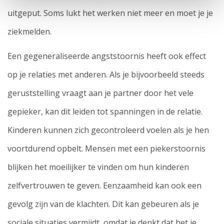
uitgeput. Soms lukt het werken niet meer en moet je je
ziekmelden.
Een gegeneraliseerde angststoornis heeft ook effect
op je relaties met anderen. Als je bijvoorbeeld steeds
geruststelling vraagt aan je partner door het vele
gepieker, kan dit leiden tot spanningen in de relatie.
Kinderen kunnen zich gecontroleerd voelen als je hen
voortdurend opbelt. Mensen met een piekerstoornis
blijken het moeilijker te vinden om hun kinderen
zelfvertrouwen te geven. Eenzaamheid kan ook een
gevolg zijn van de klachten. Dit kan gebeuren als je
sociale situaties vermijdt, omdat je denkt dat het je