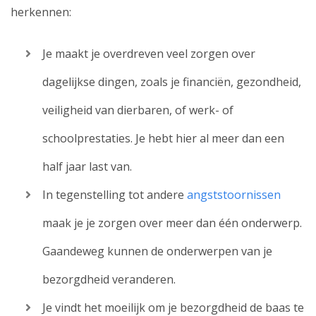
herkennen:
Je maakt je overdreven veel zorgen over
dagelijkse dingen, zoals je financiën, gezondheid,
veiligheid van dierbaren, of werk- of
schoolprestaties. Je hebt hier al meer dan een
half jaar last van.
In tegenstelling tot andere
angststoornissen
maak je je zorgen over meer dan één onderwerp.
Gaandeweg kunnen de onderwerpen van je
bezorgdheid veranderen.
Je vindt het moeilijk om je bezorgdheid de baas te