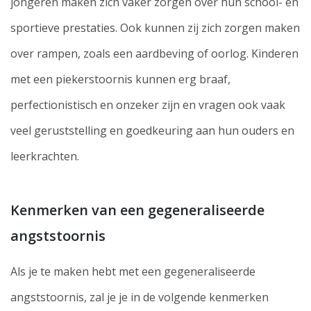
jongeren maken zich vaker zorgen over hun school- en
sportieve prestaties. Ook kunnen zij zich zorgen maken
over rampen, zoals een aardbeving of oorlog. Kinderen
met een piekerstoornis kunnen erg braaf,
perfectionistisch en onzeker zijn en vragen ook vaak
veel geruststelling en goedkeuring aan hun ouders en
leerkrachten.
Kenmerken van een gegeneraliseerde
angststoornis
Als je te maken hebt met een gegeneraliseerde
angststoornis, zal je je in de volgende kenmerken