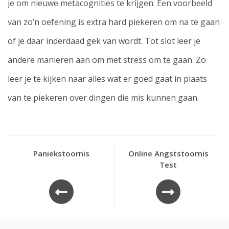
je om nieuwe metacognities te krijgen. Een voorbeeld
van zo’n oefening is extra hard piekeren om na te gaan
of je daar inderdaad gek van wordt. Tot slot leer je
andere manieren aan om met stress om te gaan. Zo
leer je te kijken naar alles wat er goed gaat in plaats
van te piekeren over dingen die mis kunnen gaan.
Paniekstoornis
Online Angststoornis
Test