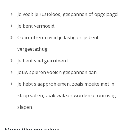
Je voelt je rusteloos, gespannen of opgejaagd.
Je bent vermoeid.
Concentreren vind je lastig en je bent
vergeetachtig.
Je bent snel geïrriteerd.
Jouw spieren voelen gespannen aan.
Je hebt slaapproblemen, zoals moeite met in
slaap vallen, vaak wakker worden of onrustig
slapen.
Mogelijke oorzaken