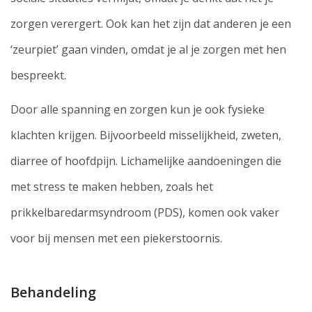
zorgen verergert. Ook kan het zijn dat anderen je een
‘zeurpiet’ gaan vinden, omdat je al je zorgen met hen
bespreekt.
Door alle spanning en zorgen kun je ook fysieke
klachten krijgen. Bijvoorbeeld misselijkheid, zweten,
diarree of hoofdpijn. Lichamelijke aandoeningen die
met stress te maken hebben, zoals het
prikkelbaredarmsyndroom (PDS), komen ook vaker
voor bij mensen met een piekerstoornis.
Behandeling